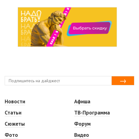
Новости
Афиша
Статьи
ТВ-Программа
Сюжеты
Форум
Фото
Видео