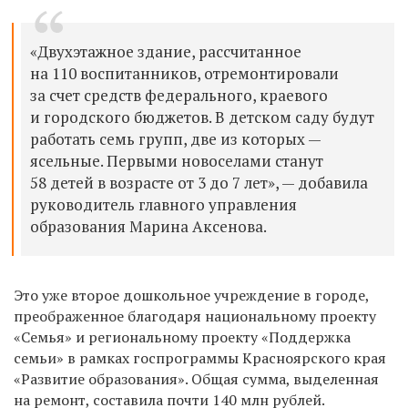
«Двухэтажное здание, рассчитанное
на 110 воспитанников, отремонтировали
за счет средств федерального, краевого
и городского бюджетов. В детском саду будут
работать семь групп, две из которых —
ясельные. Первыми новоселами станут
58 детей в возрасте от 3 до 7 лет», — добавила
руководитель главного управления
образования Марина Аксенова.
Это уже второе дошкольное учреждение в городе,
преображенное благодаря национальному проекту
«Семья» и региональному проекту «Поддержка
семьи» в рамках госпрограммы Красноярского края
«Развитие образования». Общая сумма, выделенная
на ремонт, составила почти 140 млн рублей.