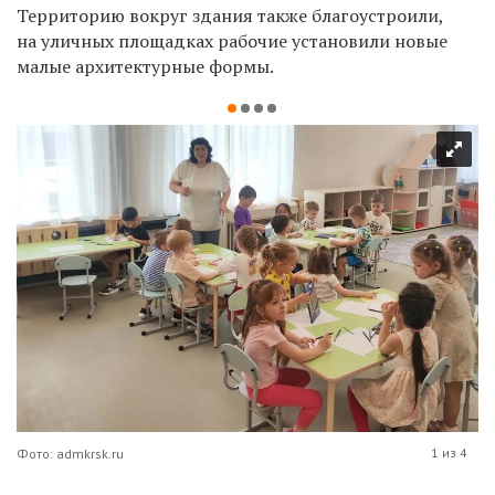
Территорию вокруг здания также благоустроили,
на уличных площадках рабочие установили новые
малые архитектурные формы.
1 из 4
Фото: admkrsk.ru