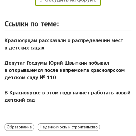
Ссылки по теме:
Красноярцам рассказали о распределении мест
в детских садах
Депутат Госдумы Юрий Швыткин побывал
в открывшемся после капремонта красноярском
детском саду № 110
В Красноярске в этом году начнет работать новый
детский сад
Образование
Недвижимость и строительство