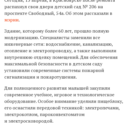
распахнул свои двери детский сад № 206 на
проспекте Свободный, 54а. Об этом рассказали в
мэрии
.
Здание, которому более 60 лет, прошло полную
модернизацию. Специалисты заменили все
инженерные сети: водоснабжение, канализацию,
отопление и электропроводку, а также выполнили
внутреннюю отделку помещений. Для обеспечения
максимальной безопасности в детском саду
установили современные системы пожарной
сигнализации и пожаротушения.
Для полноценного развития малышей закупили
современное учебное, игровое и технологическое
оборудование. Особое внимание уделили пищеблоку,
его оснастили передовой техникой: электропечами,
электрокотлом, пароконвектоматом
и электросковородой.