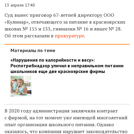
13 апреля 17:40
Суд вынес приговор 67-летней директору ООО
«Кулинар», отвечающего за питание в красноярских
школах № 155 и 133, гимназии № 16 и лицее № 28.
Об этом рассказали в
прокуратуре
.
Материалы по теме
«Нарушения по калорийности и весу»:
Роспотребнадзор уличил в неправильном питании
школьников еще две красноярские фирмы
В 2020 году администрация заключила контракт
с фирмой, на тот момент уже имеющей многолетний
опыт
организации школьного питания. Однако
оказалось, что компания нарушает законодательство