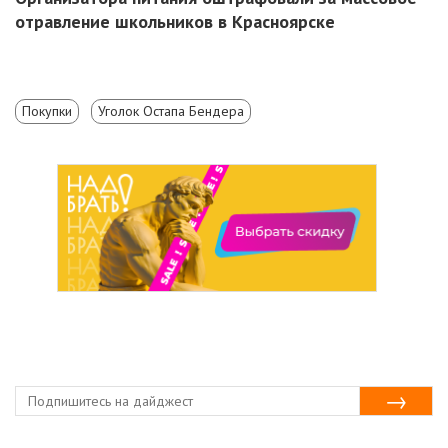
отравление школьников в Красноярске
Покупки
Уголок Остапа Бендера