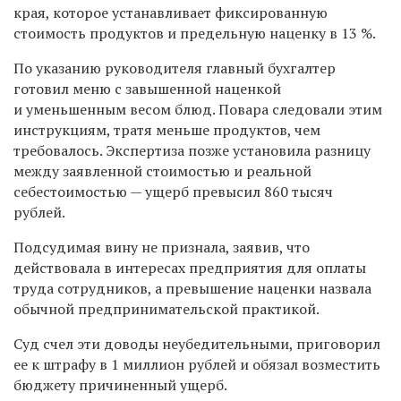
края, которое устанавливает фиксированную
стоимость продуктов и предельную наценку в 13 %.
По указанию руководителя главный бухгалтер
готовил меню с завышенной наценкой
и уменьшенным весом блюд. Повара следовали этим
инструкциям, тратя меньше продуктов, чем
требовалось. Экспертиза позже установила разницу
между заявленной стоимостью и реальной
себестоимостью — ущерб превысил 860 тысяч
рублей.
Подсудимая вину не признала, заявив, что
действовала в интересах предприятия для оплаты
труда сотрудников, а превышение наценки назвала
обычной предпринимательской практикой.
Суд счел эти доводы неубедительными, приговорил
ее к штрафу в 1 миллион рублей и обязал возместить
бюджету причиненный ущерб.