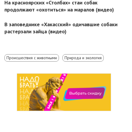
На красноярских «Столбах» стаи собак
продолжают «охотиться» на маралов (видео)
В заповеднике «Хакасский» одичавшие собаки
растерзали зайца (видео)
Происшествия с животными
Природа и экология