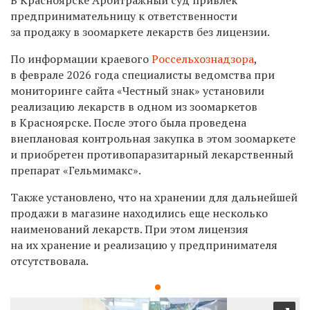
предпринимательницу к ответственности
за продажу в зоомаркете лекарств без лицензии.
По информации краевого
Россельхознадзора
,
в феврале 2026 года специалисты ведомства при
мониторинге сайта «Честный знак» установили
реализацию лекарств в одном из зоомаркетов
в Красноярске. После этого была проведена
внеплановая контрольная закупка в этом зоомаркете
и приобретен противопаразитарный лекарственный
препарат «Гельмимакс».
Также установлено, что на хранении для дальнейшей
продажи в магазине находились еще несколько
наименований лекарств. При этом лицензия
на их хранение и реализацию у предпринимателя
отсутствовала.