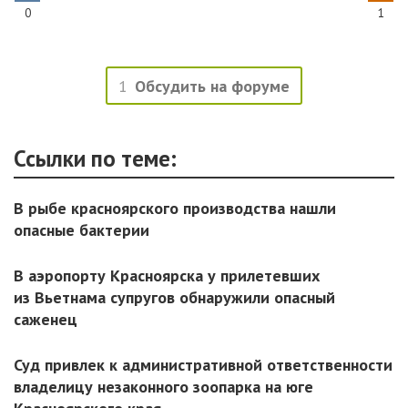
0
1
1
Обсудить на форуме
Ссылки по теме:
В рыбе красноярского производства нашли
опасные бактерии
В аэропорту Красноярска у прилетевших
из Вьетнама супругов обнаружили опасный
саженец
Суд привлек к административной ответственности
владелицу незаконного зоопарка на юге