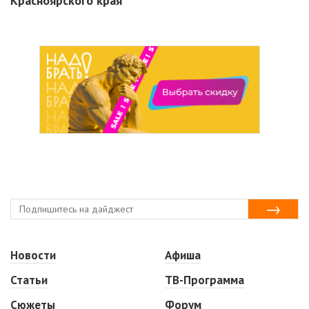
Красноярского края
Новости
Афиша
Статьи
ТВ-Программа
Сюжеты
Форум