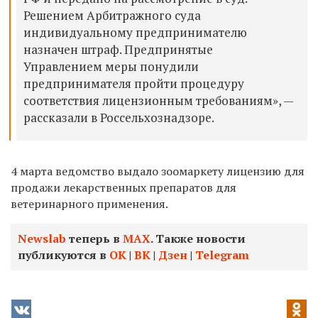
Решением Арбитражного суда
индивидуальному предпринимателю
назначен штраф. Предпринятые
Управлением меры понудили
предпринимателя пройти процедуру
соответствия лицензионным требованиям», —
рассказали в Россельхознадзоре.
4 марта ведомство выдало зоомаркету лицензию для
продажи лекарственных препаратов для
ветеринарного применения.
Newslab
теперь в
МАХ
. Также новости
публикуются в
ОК
|
ВК
|
Дзен
|
Telegram