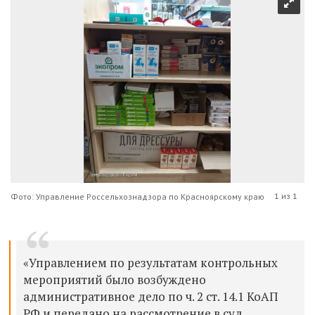
1 из 1
Фото: Управление Россельхознадзора по Красноярскому краю
«Управлением по результатам контрольных
мероприятий было возбуждено
административное дело по ч. 2 ст. 14.1 КоАП
РФ и передано на рассмотрение в суд.