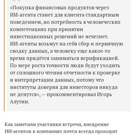
«Покупка финансовых продуктов через
ИИ‑агента станет для клиента стандартным
поведением, но потребность в человеческих
компетенциях при принятии
инвестиционных решений не исчезнет.
ИИ‑агенты возьмут на себя сбор и первичную
сводку данных, а человеку еще какое‑то
время придётся заниматься верификацией.
По мере роста точности люди будут уходить
от сплошного чтения отчетности к проверке
и интерпретации данных, потому что
институты доверия для инвесторов никуда
не денутся», —
прокомментировал
Игорь
Алутин.
Как заметили участники встречи, внедрение
ИИ‑агентов в компаниях почти всегда проходит