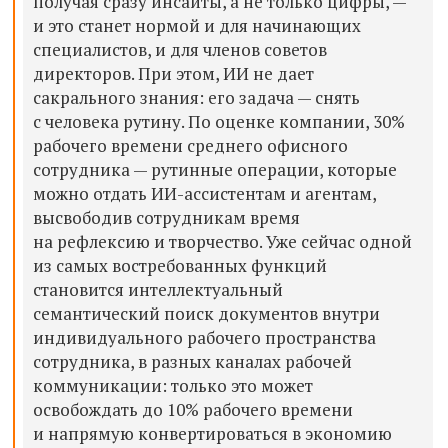
получая сразу инсайты, а не только цифры, —
и это станет нормой и для начинающих
специалистов, и для членов советов
директоров. При этом, ИИ не дает
сакрального знания: его задача — снять
с человека рутину. По оценке компании, 30%
рабочего времени среднего офисного
сотрудника — рутинные операции, которые
можно отдать ИИ-ассистентам и агентам,
высвободив сотрудникам время
на рефлексию и творчество
. Уже сейчас одной
из самых востребованных функций
становится интеллектуальный
семантический поиск документов внутри
индивидуального рабочего пространства
сотрудника, в разных каналах рабочей
коммуникации:
только это может
освобождать до 10% рабочего времени
и напрямую конвертироваться в экономию