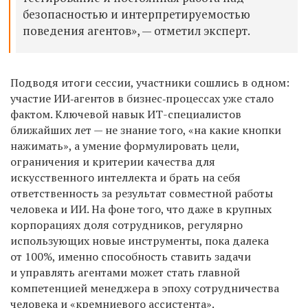
безопасностью и интерпретируемостью
поведения агентов», —
отметил
эксперт.
Подводя итоги сессии, участники сошлись в одном:
участие ИИ‑агентов в бизнес‑процессах уже стало
фактом. Ключевой навык ИТ-специалистов
ближайших лет — не знание того, «на какие кнопки
нажимать», а умение формулировать цели,
ограничения и критерии качества для
искусственного интеллекта и брать на себя
ответственность за результат совместной работы
человека и ИИ. На фоне того, что даже в крупных
корпорациях доля сотрудников, регулярно
использующих новые инструменты, пока далека
от 100%, именно способность ставить задачи
и управлять агентами может стать главной
компетенцией менеджера в эпоху сотрудничества
человека и «кремниевого ассистента».