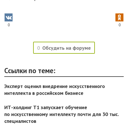
0
0
0
Обсудить на форуме
Ссылки по теме:
Эксперт оценил внедрение искусственного
интеллекта в российском бизнесе
ИТ-холдинг Т1 запускает обучение
по искусственному интеллекту почти для 30 тыс.
специалистов