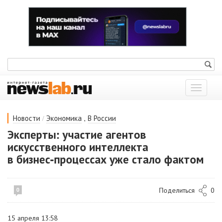
Показат
меню
/
,
Новости
Экономика
В России
Эксперты: участие агентов
искусственного интеллекта
в бизнес‑процессах уже стало фактом
Поделиться
0
0
15 апреля 13:58