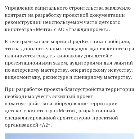
Управление капитального строительства заключило
контракт на разработку проектной документации
реконструкции неиспользуемом части детского
кинотеатра «Мечта» с АО «Гражданпроект».
В телеграм-канале мэрии «ГрадВестник» сообщили,
что на дополнительных площадях здания кинотеатра
планируется создать киношколу для детей с
презентационными залом, аудиториями для занятий
по актерскому мастерству, операторскому искусству,
видеомонтажу, режиссуре и сценарному мастерству.
При разработке проекта благоустройства территории
необходимо учесть эскизный проект
«Благоустройство и оборудование территории
детского кинотеатра «Мечта», разработанный
специализированной архитектурно-проектной
организацией «А2».