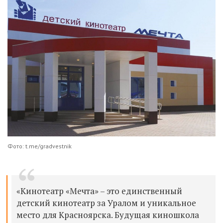
Фото: t.me/gradvestnik
«Кинотеатр «Мечта» – это единственный
детский кинотеатр за Уралом и уникальное
место для Красноярска. Будущая киношкола