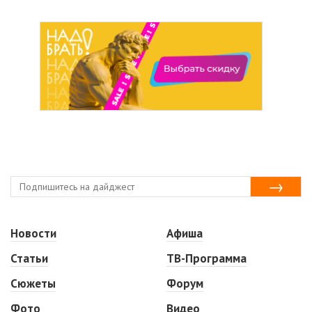
Новости
Афиша
Статьи
ТВ-Программа
Сюжеты
Форум
Фото
Видео