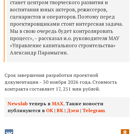
станет центром творческого развития и
воспитания юных актеров, режиссеров,
сценаристов и операторов. Поэтому перед
проектировщиками стоит интересная задача.
Мы в свою очередь будет контролировать
процесс», – рассказал и.о. руководителя МАУ
«Управление капитального строительства»
Александр Парамыгин.
Срок завершения разработки проектной
документации – 30 ноября 2026 года. Стоимость
контракта составляет 17, 251 млн рублей.
Newslab
теперь в
МАХ
. Также новости
публикуются в
ОК
|
ВК
|
Дзен
|
Telegram