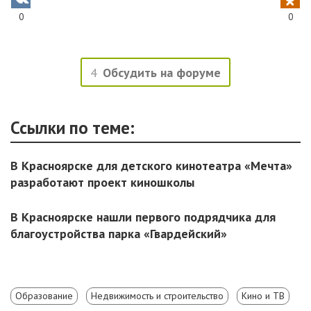
0
0
4
Обсудить на форуме
Ссылки по теме:
В Красноярске для детского кинотеатра «Мечта»
разработают проект киношколы
В Красноярске нашли первого подрядчика для
благоустройства парка «Гвардейский»
Образование
Недвижимость и строительство
Кино и ТВ