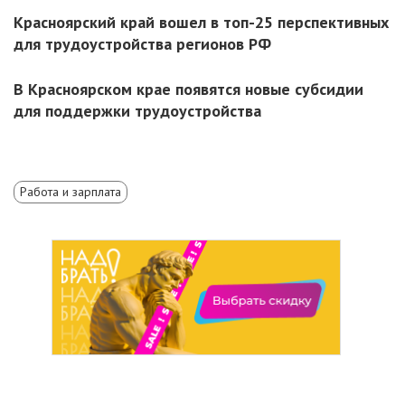
Красноярский край вошел в топ-25 перспективных
для трудоустройства регионов РФ
В Красноярском крае появятся новые субсидии
для поддержки трудоустройства
Работа и зарплата