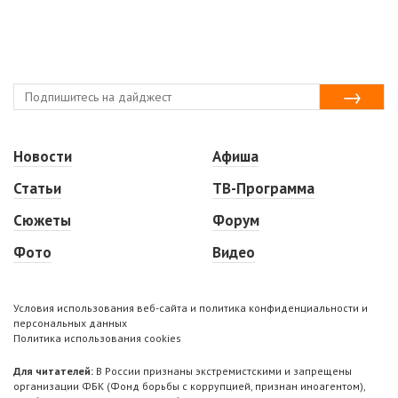
Новости
Афиша
Статьи
ТВ-Программа
Сюжеты
Форум
Фото
Видео
Условия использования веб-сайта и политика конфиденциальности и
персональных данных
Политика использования cookies
Для читателей:
В России признаны экстремистскими и запрещены
организации ФБК (Фонд борьбы с коррупцией, признан иноагентом),