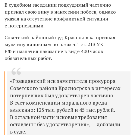
В судебном заседании подсудимый частично
признал свою вину в нанесении побоев, однако
указал на отсутствие конфликтной ситуации
с потерпевшими.
Советский районный суд Красноярска признал
мужчину виновным по п. «а» ч.1 ст. 213 УК
РФ и назначил наказание в виде 400 часов
обязательных работ.
«Гражданский иск заместителя прокурора
Советского района Красноярска в интересах
потерпевших был удовлетворен частично.
В счет компенсации морального вреда
взыскано: 125 тыс. рублей и 45 тыс. рублей.
В остальной части исковые требования
оставлены без удовлетворения», — добавили
в суде.