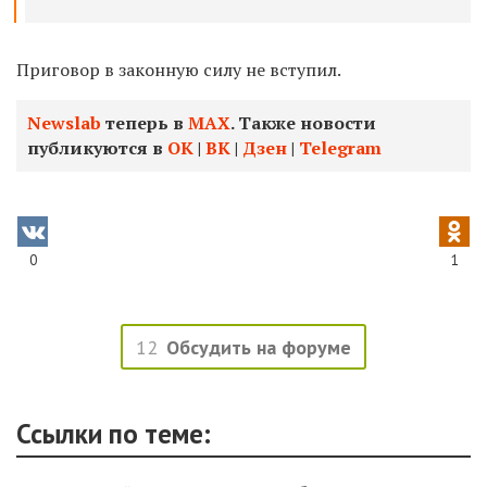
Приговор в законную силу не вступил.
Newslab
теперь в
МАХ
. Также новости
публикуются в
ОК
|
ВК
|
Дзен
|
Telegram
0
1
12
Обсудить на форуме
Ссылки по теме: