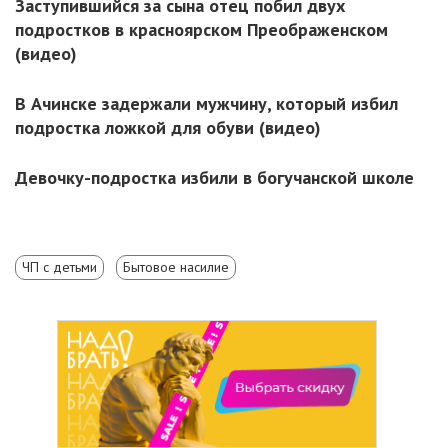
Заступившийся за сына отец побил двух
подростков в красноярском Преображенском
(видео)
В Ачинске задержали мужчину, который избил
подростка ложкой для обуви (видео)
Девочку-подростка избили в богучанской школе
ЧП с детьми
Бытовое насилие