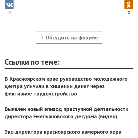
0
0
4
Обсудить на форуме
Ссылки по теме:
В Красноярском крае руководство молодежного
центра уличили в хищении денег через
фиктивное трудоустройство
Выявлен новый эпизод преступной деятельности
директора Емельяновского детдома (видео)
Экс-директора красноярского камерного хора