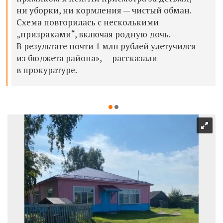
ни уборки, ни кормления — чистый обман.
Схема повторилась с несколькими
„призраками“, включая родную дочь.
В результате почти 1 млн рублей улетучился
из бюджета района», — рассказали
в прокуратуре.