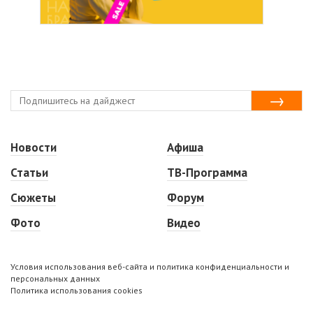
Новости
Афиша
Статьи
ТВ-Программа
Сюжеты
Форум
Фото
Видео
Условия использования веб-сайта и политика конфиденциальности и
персональных данных
Политика использования cookies