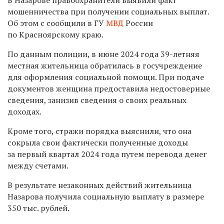
мошенничества при получении социальных выплат.
Об этом с сообщили в ГУ
МВД
России
по Красноярскому краю.
По данным полиции, в июне 2024 года 39-летняя
местная жительница обратилась в госучреждение
для оформления социальной помощи. При подаче
документов женщина предоставила недостоверные
сведения, занизив сведения о своих реальных
доходах.
Кроме того, стражи порядка выяснили, что она
сокрыла свои фактически полученные доходы
за первый квартал 2024 года путем перевода денег
между счетами.
В результате незаконных действий жительница
Назарова получила социальную выплату в размере
350 тыс. рублей.