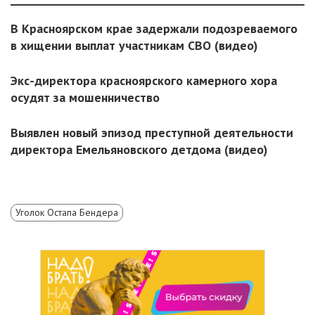
В Красноярском крае задержали подозреваемого
в хищении выплат участникам СВО (видео)
Экс-директора красноярского камерного хора
осудят за мошенничество
Выявлен новый эпизод преступной деятельности
директора Емельяновского детдома (видео)
Уголок Остапа Бендера