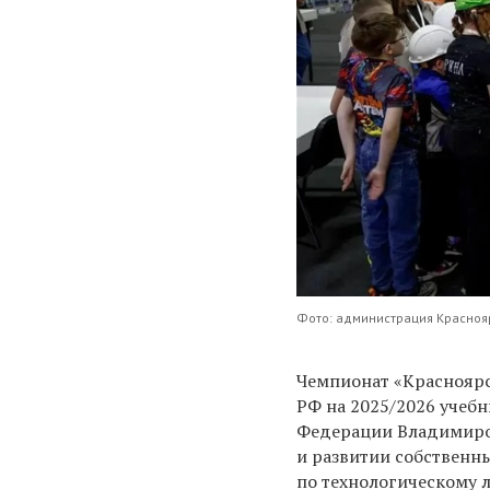
Фото: администрация Красноя
Чемпионат «Красноярс
РФ на 2025/2026 учеб
Федерации Владимиро
и развитии собственн
по технологическому л