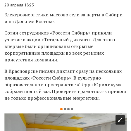
20 апреля 18:23
Электроэнергетики массово сели за парты в Сибири
и на Дальнем Востоке.
Сотни сотрудников «Россети Сибирь» приняли
участие в акции «Тотальный диктант». Для этого
впервые были организованы открытые
корпоративные площадки во всех регионах
присутствия компании.
В Красноярске писали диктант сразу на нескольких
площадках «Россети Сибирь». В культурно-
образовательном пространстве «Терра Юридикум»
собрали полный зал. Проверить грамотность пришли
не только профессиональные энергетики.