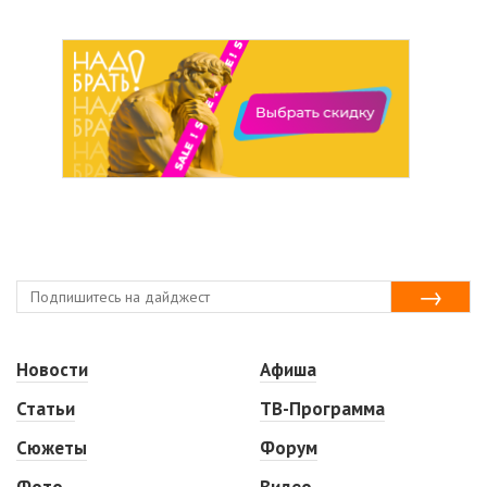
Новости
Афиша
Статьи
ТВ-Программа
Сюжеты
Форум