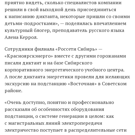
приятно видеть, сколько специалистов компании
решили в свой выходной день присоединиться
к написанию диктанта, некоторые пришли со своими
детьми-подростками», — поделилась впечатлением
культурный блогер, преподаватель русского языка
Алена Керрол.
Сотрудники филиала «Россети Сибирь» —
«Красноярскэнерго» вместе с другими горожанами
писали диктант и на базе Сибирского
корпоративного энергетического учебного центра.
А после диктанта энергетики провели для желающих
экскурсию на подстанцию «Восточная» в Советском
районе.
«Очень доступно, понятно и профессионально
рассказали об особенностях оборудования
подстанции, о системе генерации в целом: как
с магистральных линий электропередачи
электричество поступает в распределительные сети