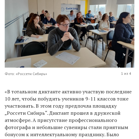
1 из 4
Фото: «Россети Сибирь»
«В тотальном диктанте активно участвую последние
10 лет, чтобы побудить учеников 9-11 классов тоже
участвовать. В этом году предпочла площадку
„Россети Сибирь“. Диктант прошел в дружеской
атмосфере. А присутствие профессионального
фотографа и небольшие сувениры стали приятным
бонусом к интеллектуальному празднику. Было