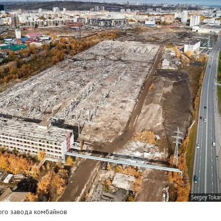
ого завода комбайнов