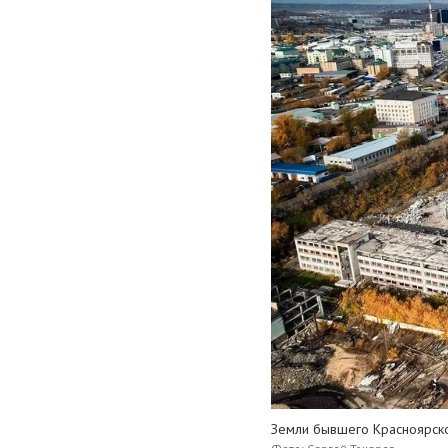
Земли бывшего Красноярск