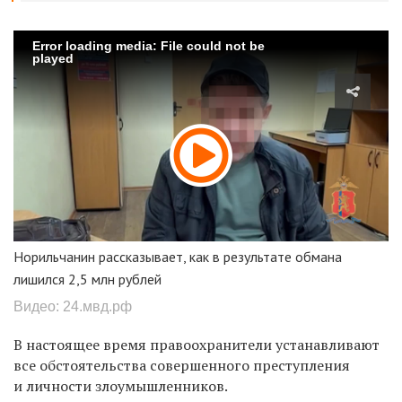
Error loading media: File could not be
played
Норильчанин рассказывает, как в результате обмана
лишился 2,5 млн рублей
Видео: 24.мвд.рф
В настоящее время правоохранители устанавливают
все обстоятельства совершенного преступления
и личности злоумышленников.