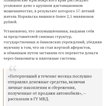
уголовное дело о крупном дистанционном
мошенничестве, в результате которого 57-летний
житель Норильска лишился более 2,5 миллионов
рублей.
Установлено, что злоумышленники, выдавая себя
за представителей силовых структур,
государственных и банковских учреждений, убедили
мужчину в том, что он стал жертвой аферистов,
и обманным путем заставили его перевести деньги
через банкоматы и платежные системы.
«Потерпевший в течение месяца послушно
отправлял денежные средства, включая
личные накопления и сбережения,
полученные от продажи автомобиля», —
рассказали в ГУ МВД.