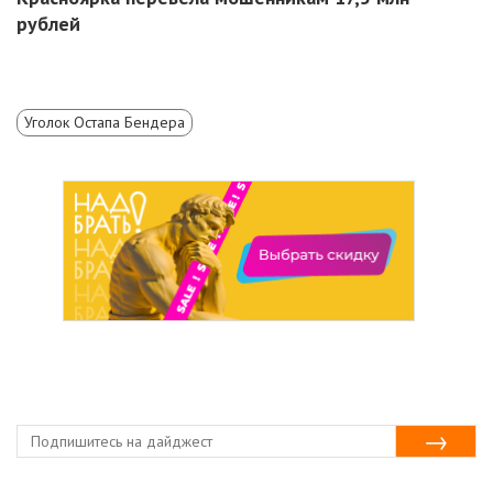
рублей
Уголок Остапа Бендера