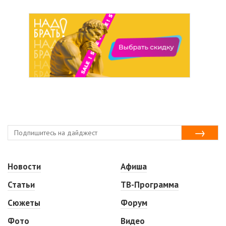
Новости
Афиша
Статьи
ТВ-Программа
Сюжеты
Форум
Фото
Видео