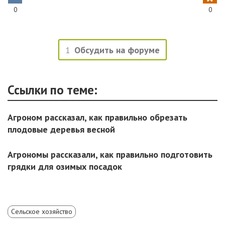
0
0
1
Обсудить на форуме
Ссылки по теме:
Агроном рассказал, как правильно обрезать
плодовые деревья весной
Агрономы рассказали, как правильно подготовить
грядки для озимых посадок
Сельское хозяйство