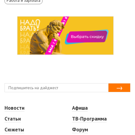
Работа и зарплата
Новости
Афиша
Статьи
ТВ-Программа
Сюжеты
Форум