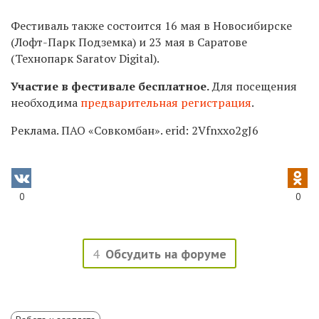
Фестиваль также состоится 16 мая в Новосибирске
(Лофт-Парк Подземка) и 23 мая в Саратове
(Технопарк Saratov Digital).
Участие в фестивале бесплатное.
Для посещения
необходима
предварительная регистрация
.
Реклама. ПАО «Совкомбан». erid: 2Vfnxxo2gJ6
0
0
4
Обсудить на форуме