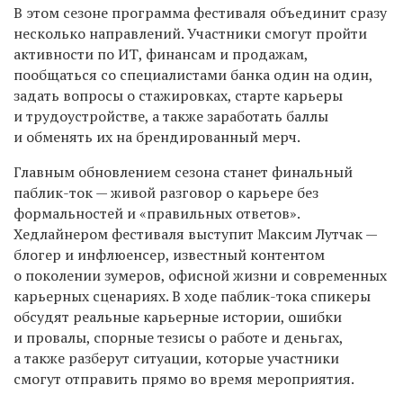
В этом сезоне программа фестиваля объединит сразу
несколько направлений. Участники смогут пройти
активности по ИТ, финансам и продажам,
пообщаться со специалистами банка один на один,
задать вопросы о стажировках, старте карьеры
и трудоустройстве, а также заработать баллы
и обменять их на брендированный мерч.
Главным обновлением сезона станет финальный
паблик-ток — живой разговор о карьере без
формальностей и «правильных ответов».
Хедлайнером фестиваля выступит Максим Лутчак —
блогер и инфлюенсер, известный контентом
о поколении зумеров, офисной жизни и современных
карьерных сценариях. В ходе паблик-тока спикеры
обсудят реальные карьерные истории, ошибки
и провалы, спорные тезисы о работе и деньгах,
а также разберут ситуации, которые участники
смогут отправить прямо во время мероприятия.