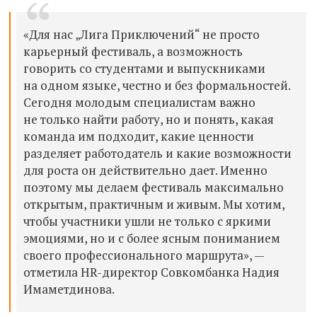
«Для нас „Лига Приключений“ не просто
карьерный фестиваль, а возможность
говорить со студентами и выпускниками
на одном языке, честно и без формальностей.
Сегодня молодым специалистам важно
не только найти работу, но и понять, какая
команда им подходит, какие ценности
разделяет работодатель и какие возможности
для роста он действительно дает. Именно
поэтому мы делаем фестиваль максимально
открытым, практичным и живым. Мы хотим,
чтобы участники ушли не только с яркими
эмоциями, но и с более ясным пониманием
своего профессионального маршрута», —
отметила HR-директор Совкомбанка Надия
Имаметдинова.