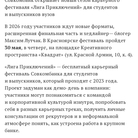
фестиваля «Лига Приключений» для студентов
и выпускников вузов
В 2026 году участников ждут новые форматы,
расширенная финальная часть и хедлайнер— блогер
Максим Лутчак. В Красноярске фестиваль пройдет
30 мая
, в четверг, на площадке Креативного
пространства «Квадрат» (ул. Красной Армии, 10, к. 4).
«Лига Приключений» — бесплатный карьерный
фестиваль Совкомбанка для студентов
и выпускников, который проходит с 2023 года.
Проект задуман как демо-день в компании:
участники могут познакомиться с командой
и корпоративной культурой изнутри, попробовать
себя в разных карьерных треках, получить личные
консультации от рекрутеров и в неформальной
атмосфере понять, как устроена работа в крупном
банке.