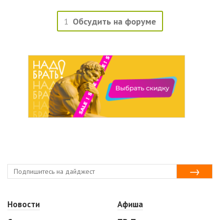
1
Обсудить на форуме
Новости
Афиша