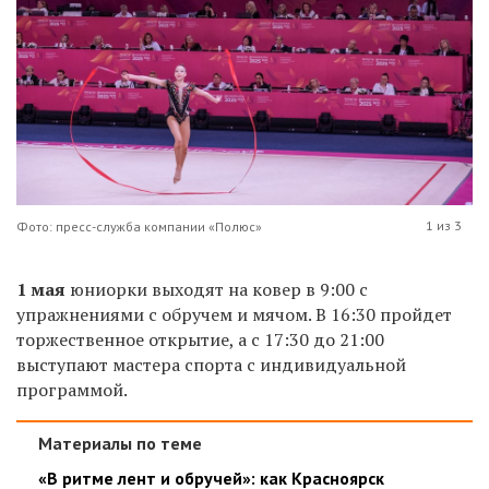
1 из 3
Фото: пресс-служба компании «Полюс»
1 мая
юниорки выходят на ковер в 9:00 с
упражнениями с обручем и мячом. В 16:30 пройдет
торжественное открытие, а с 17:30 до 21:00
выступают мастера спорта с индивидуальной
программой.
Материалы по теме
«В ритме лент и обручей»: как Красноярск