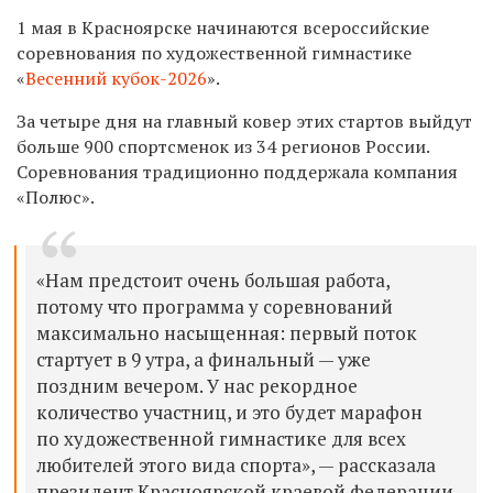
1 мая в Красноярске начинаются всероссийские
соревнования по художественной гимнастике
«
Весенний кубок-2026
».
За четыре дня на главный ковер этих стартов выйдут
больше 900 спортсменок из 34 регионов России.
Соревнования традиционно поддержала компания
«Полюс».
«Нам предстоит очень большая работа,
потому что программа у соревнований
максимально насыщенная: первый поток
стартует в 9 утра, а финальный — уже
поздним вечером. У нас рекордное
количество участниц, и это будет марафон
по художественной гимнастике для всех
любителей этого вида спорта», — рассказала
президент Красноярской краевой федерации