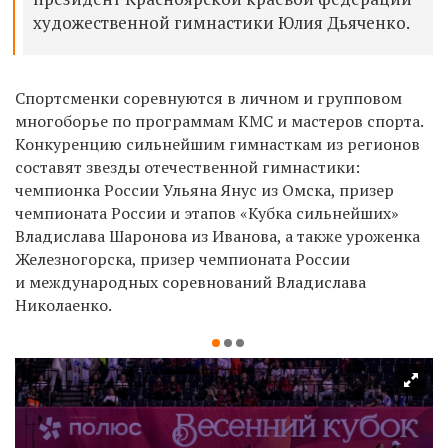
художественной гимнастики Юлия Дьяченко.
Спортсменки соревнуются в личном и групповом
многоборье по программам КМС и мастеров спорта.
Конкуренцию сильнейшим гимнасткам из регионов
составят звезды отечественной гимнастики:
чемпионка России Ульяна Янус из Омска, призер
чемпионата России и этапов «Кубка сильнейших»
Владислава Шаронова из Иванова, а также уроженка
Железногорска, призер чемпионата России
и международных соревнований Владислава
Николаенко.