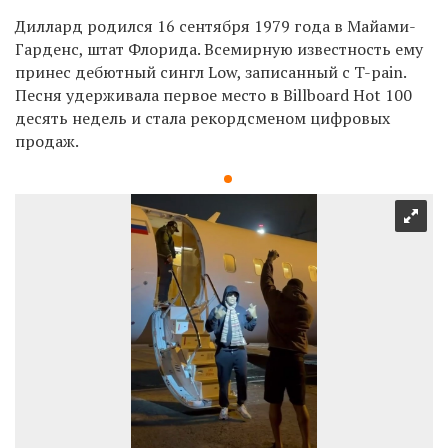
Диллард родился 16 сентября 1979 года в Майами-
Гарденс, штат Флорида. Всемирную известность ему
принес дебютный сингл Low, записанный с T-pain.
Песня удерживала первое место в Billboard Hot 100
десять недель и стала рекордсменом цифровых
продаж.