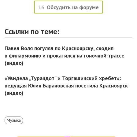
16
Обсудить на форуме
Ссылки по теме:
Павел Воля погулял по Красноярску, сходил
в филармонию и прокатился на гоночной трассе
(видео)
«Увидела „Турандот“ и Торгашинский хребет»:
ведущая Юлия Барановская посетила Красноярск
(видео)
Музыка