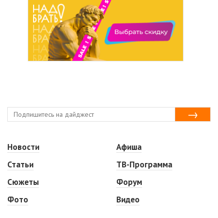
Новости
Афиша
Статьи
ТВ-Программа
Сюжеты
Форум
Фото
Видео