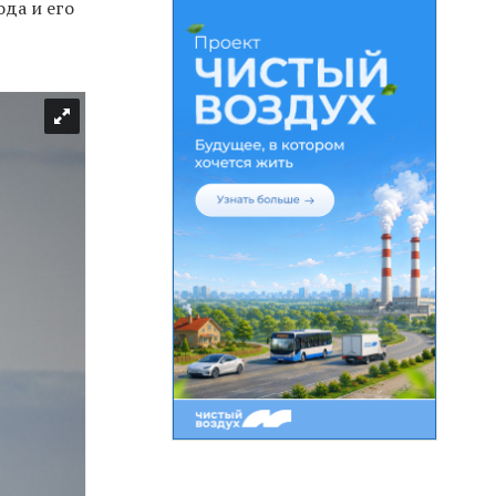
да и его