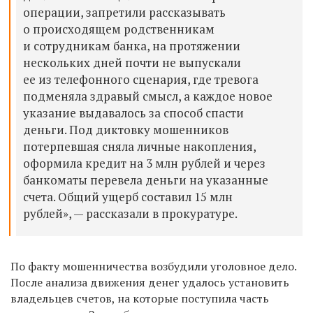
операции, запретили рассказывать
о происходящем родственникам
и сотрудникам банка, на протяжении
нескольких дней почти не выпускали
ее из телефонного сценария, где тревога
подменяла здравый смысл, а каждое новое
указание выдавалось за способ спасти
деньги. Под диктовку мошенников
потерпевшая сняла личные накопления,
оформила кредит на 3 млн рублей и через
банкоматы перевела деньги на указанные
счета. Общий ущерб составил 15 млн
рублей», — рассказали в прокуратуре.
По факту мошенничества возбудили уголовное дело.
После анализа движения денег удалось установить
владельцев счетов, на которые поступила часть