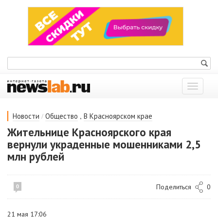
Показат
меню
/
,
Новости
Общество
В Красноярском крае
Жительнице Красноярского края
вернули украденные мошенниками 2,5
млн рублей
Поделиться
0
0
21 мая 17:06