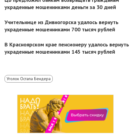
украденные мошенниками деньги за 30 дней
Учительнице из Дивногорска удалось вернуть
украденные мошенниками 700 тысяч рублей
В Красноярском крае пенсионеру удалось вернуть
украденные мошенниками 145 тысяч рублей
Уголок Остапа Бендера