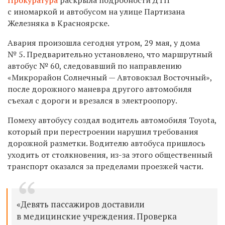
с иномаркой и автобусом на улице Партизана
Железняка в Красноярске.
Авария произошла сегодня утром, 29 мая, у дома
№ 5. Предварительно установлено, что маршрутный
автобус № 60, следовавший по направлению
«Микрорайон Солнечный — Автовокзал Восточный»,
после дорожного маневра другого автомобиля
съехал с дороги и врезался в электроопору.
Помеху автобусу создал водитель автомобиля Toyota,
который при перестроении нарушил требования
дорожной разметки. Водителю автобуса пришлось
уходить от столкновения, из-за этого общественный
транспорт оказался за пределами проезжей части.
«Девять пассажиров доставили
в медицинские учреждения. Проверка