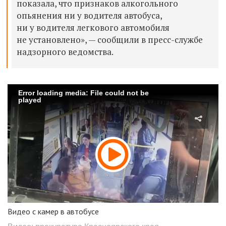
показала, что признаков алкогольного
опьянения ни у водителя автобуса,
ни у водителя легкового автомобиля
не установлено», — сообщили в пресс-службе
надзорного ведомства.
Error loading media: File could not be
played
Видео с камер в автобусе