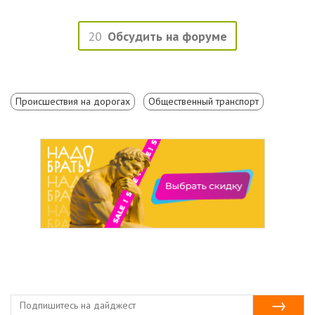
20
Обсудить на форуме
Происшествия на дорогах
Общественный транспорт