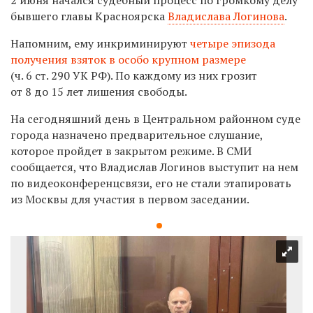
бывшего главы Красноярска
Владислава Логинова
.
Напомним, ему инкриминируют
четыре эпизода
получения взяток в особо крупном размере
(ч. 6 ст. 290 УК РФ). По каждому из них грозит
от 8 до 15 лет лишения свободы.
На сегодняшний день в Центральном районном суде
города назначено предварительное слушание,
которое пройдет в закрытом режиме. В СМИ
сообщается, что Владислав Логинов выступит на нем
по видеоконференцсвязи, его не стали этапировать
из Москвы для участия в первом заседании.