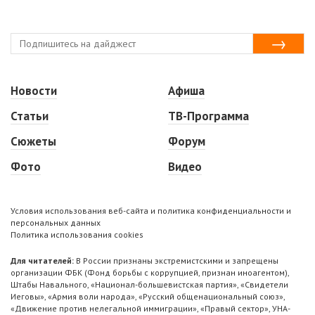
Новости
Афиша
Статьи
ТВ-Программа
Сюжеты
Форум
Фото
Видео
Условия использования веб-сайта и политика конфиденциальности и
персональных данных
Политика использования cookies
Для читателей:
В России признаны экстремистскими и запрещены
организации ФБК (Фонд борьбы с коррупцией, признан иноагентом),
Штабы Навального, «Национал-большевистская партия», «Свидетели
Иеговы», «Армия воли народа», «Русский общенациональный союз»,
«Движение против нелегальной иммиграции», «Правый сектор», УНА-