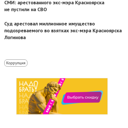
СМИ: арестованного экс-мэра Красноярска
не пустили на СВО
Суд арестовал миллионное имущество
подозреваемого во взятках экс-мэра Красноярска
Логинова
Коррупция