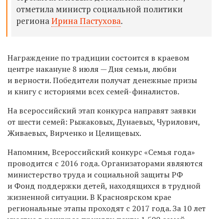
отметила министр социальной политики
региона
Ирина Пастухова
.
Награждение по традиции состоится в краевом
центре накануне 8 июля — Дня семьи, любви
и верности. Победители получат денежные призы
и книгу с историями всех семей-финалистов.
На всероссийский этап конкурса направят заявки
от шести семей: Рыжаковых, Дунаевых, Чурилович,
Живаевых, Вирченко и Целищевых.
Напомним, Всероссийский конкурс «Семья года»
проводится с 2016 года. Организаторами являются
министерство труда и социальной защиты РФ
и Фонд поддержки детей, находящихся в трудной
жизненной ситуации. В Красноярском крае
региональные этапы проходят с 2017 года. За 10 лет