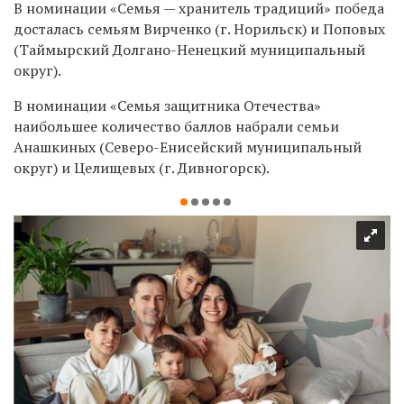
В номинации «Семья — хранитель традиций» победа
досталась семьям Вирченко (г. Норильск) и Поповых
(Таймырский Долгано-Ненецкий муниципальный
округ).
В номинации «Семья защитника Отечества»
наибольшее количество баллов набрали семьи
Анашкиных (Северо-Енисейский муниципальный
округ) и Целищевых (г. Дивногорск).