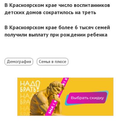
В Красноярском крае число воспитанников
детских домов сократилось на треть
В Красноярском крае более 6 тысяч семей
получили выплату при рождении ребенка
Демография
Семья в плюсе