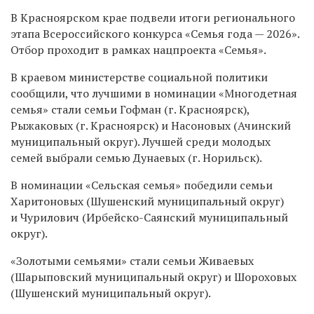
В Красноярском крае подвели итоги регионального
этапа Всероссийского конкурса «Семья года — 2026».
Отбор проходит в рамках нацпроекта «Семья».
В краевом министерстве социальной политики
сообщили, что лучшими в номинации «Многодетная
семья» стали семьи Гофман (г. Красноярск),
Рыжаковых (г. Красноярск) и Насоновых (Ачинский
муниципальный округ). Лучшей среди молодых
семей выбрали семью Дунаевых (г. Норильск).
В номинации «Сельская семья» победили семьи
Харитоновых (Шушенский муниципальный округ)
и Чурилович (Ирбейско-Саянский муниципальный
округ).
«Золотыми семьями» стали семьи Живаевых
(Шарыповский муниципальный округ) и Шороховых
(Шушенский муниципальный округ).