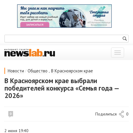
Показат
меню
/
,
Новости
Общество
В Красноярском крае
В Красноярском крае выбрали
победителей конкурса «Семья года —
2026»
Поделиться
0
0
2 июня 19:40