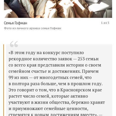
Семья Гофман
1 из 5
Фото из личного архива семьи Гофман
«В этом году на конкурс поступило
рекордное количество заявок — 253 семьи
со всего края представили истории о своем
семейном счастье и достижениях. Причем
99 из них — от многодетных семей, что
в полтора раза больше, чем в прошлом году.
Это говорит о том, что в Красноярском крае
растет число семей, которые активно
участвуют в жизни общества, бережно хранят
и приумножают семейные ценности,
стремятся к новым достижениям вместе», —