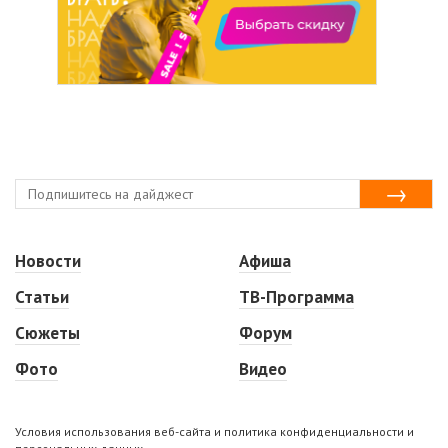
Новости
Афиша
Статьи
ТВ-Программа
Сюжеты
Форум
Фото
Видео
Условия использования веб-сайта и политика конфиденциальности и