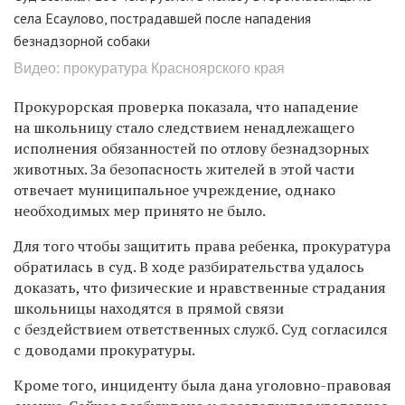
села Есаулово, пострадавшей после нападения
безнадзорной собаки
Видео: прокуратура Красноярского края
Прокурорская проверка показала, что нападение
на школьницу стало следствием ненадлежащего
исполнения обязанностей по отлову безнадзорных
животных. За безопасность жителей в этой части
отвечает муниципальное учреждение, однако
необходимых мер принято не было.
Для того чтобы защитить права ребенка, прокуратура
обратилась в суд. В ходе разбирательства удалось
доказать, что физические и нравственные страдания
школьницы находятся в прямой связи
с бездействием ответственных служб. Суд согласился
с доводами прокуратуры.
Кроме того, инциденту была дана уголовно-правовая