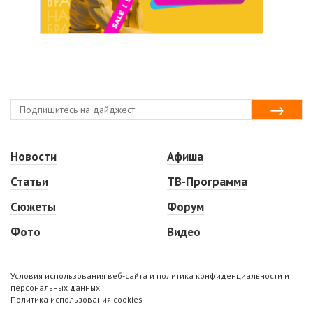
Новости
Афиша
Статьи
ТВ-Программа
Сюжеты
Форум
Фото
Видео
Условия использования веб-сайта и политика конфиденциальности и
персональных данных
Политика использования cookies