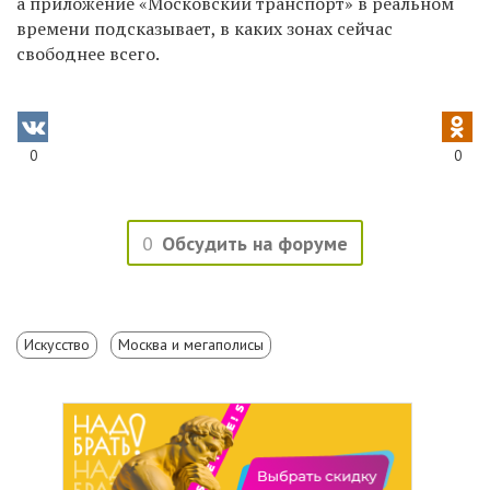
а приложение «Московский транспорт» в реальном
времени подсказывает, в каких зонах сейчас
свободнее всего.
0
0
0
Обсудить на форуме
Искусство
Москва и мегаполисы