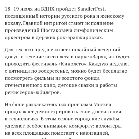
18–19 июля на ВДНХ пройдет SandlerFest,
посвященный истории русского рока и женскому
вокалу. Главной интригой станет исполнение
произведений Шостаковича симфоническим
оркестром в дерзких рок-аранжировках.
Для тех, кто предпочитает спокойный вечерний
досуг, в течение всего лета в парке «Зарядье» будет
проходить фестиваль «Кинолето». Каждую неделю,
с пятницы по воскресенье, можно будет бесплатно
посмотреть фильмы из золотого фонда
отечественного кино, детские сказки и работы
режиссеров-юбиляров.
На фоне развлекательных программ Москва
продолжает демонстрировать свои достижения
в технологиях. В этом сезоне городские службы
уделяют особое внимание комфорту: волонтеры
на всех площадках помогают с навигацией,