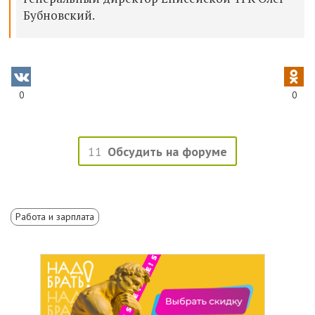
Бубновский.
0
0
11
Обсудить на форуме
Работа и зарплата