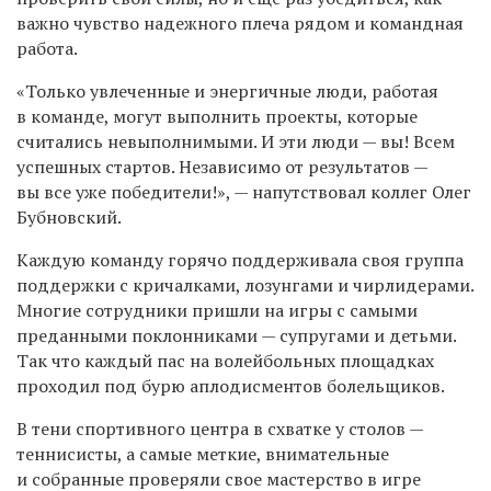
важно чувство надежного плеча рядом и командная
работа.
«Только увлеченные и энергичные люди, работая
в команде, могут выполнить проекты, которые
считались невыполнимыми. И эти люди — вы! Всем
успешных стартов. Независимо от результатов —
вы все уже победители!», — напутствовал коллег Олег
Бубновский.
Каждую команду горячо поддерживала своя группа
поддержки с кричалками, лозунгами и чирлидерами.
Многие сотрудники пришли на игры с самыми
преданными поклонниками — супругами и детьми.
Так что каждый пас на волейбольных площадках
проходил под бурю аплодисментов болельщиков.
В тени спортивного центра в схватке у столов —
теннисисты, а самые меткие, внимательные
и собранные проверяли свое мастерство в игре