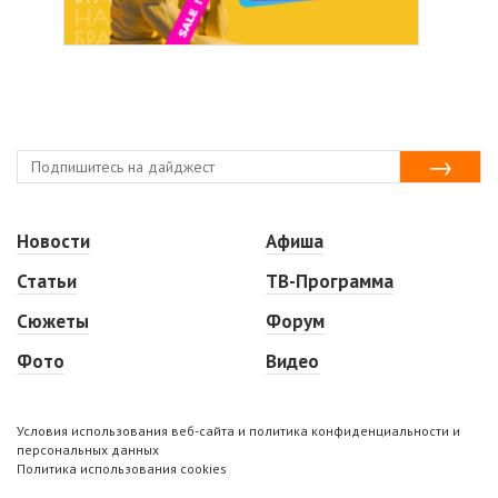
Новости
Афиша
Статьи
ТВ-Программа
Сюжеты
Форум
Фото
Видео
Условия использования веб-сайта и политика конфиденциальности и
персональных данных
Политика использования cookies