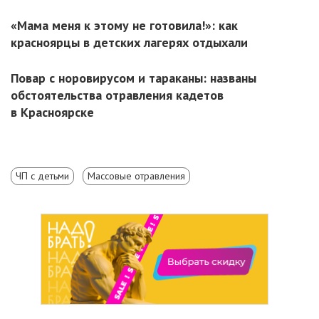
«Мама меня к этому не готовила!»: как
красноярцы в детских лагерях отдыхали
Повар с норовирусом и тараканы: названы
обстоятельства отравления кадетов
в Красноярске
ЧП с детьми
Массовые отравления