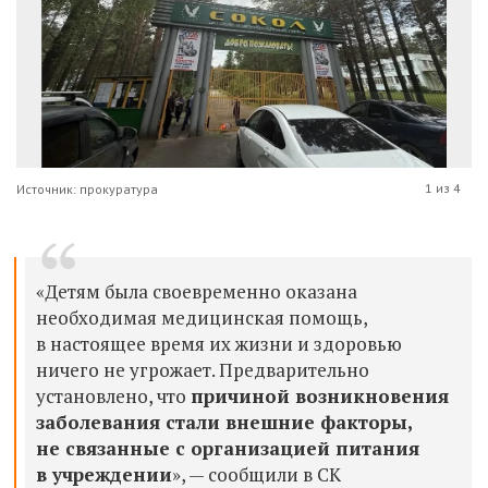
1 из 4
Источник: прокуратура
«Детям была своевременно оказана
необходимая медицинская помощь,
в настоящее время их жизни и здоровью
ничего не угрожает. Предварительно
установлено, что
причиной возникновения
заболевания стали внешние факторы,
не связанные с организацией питания
в учреждении
», — сообщили в СК