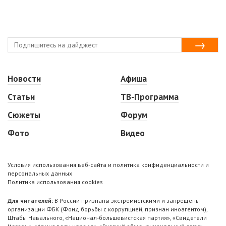
Новости
Афиша
Статьи
ТВ-Программа
Сюжеты
Форум
Фото
Видео
Условия использования веб-сайта и политика конфиденциальности и
персональных данных
Политика использования cookies
Для читателей:
В России признаны экстремистскими и запрещены
организации ФБК (Фонд борьбы с коррупцией, признан иноагентом),
Штабы Навального, «Национал-большевистская партия», «Свидетели