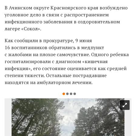
В Ачинском округе Красноярского края возбуждено
уголовное дело в связи с распространением
инфекционного заболевания в оздоровительном
лагере «Сокол».
Как сообщили в прокуратуре, 9 июня
16 воспитанников обратились в медпункт
с жалобами на плохое самочувствие. Одного ребенка
госпитализировали с диагнозом «кишечная
инфекция», его состояние оценивается как средней
степени тяжести. Остальные пострадавшие
находятся на амбулаторном лечении.