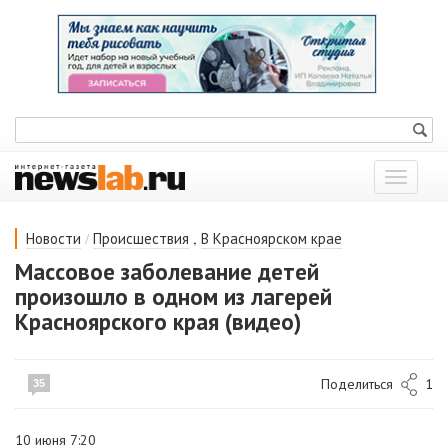
Показат
меню
/
,
Новости
Происшествия
В Красноярском крае
Массовое заболевание детей
произошло в одном из лагерей
Красноярского края (видео)
Поделиться
1
35
10 июня 7:20