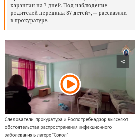
карантин на 7 дней. Под наблюдение
родителей переданы 87 детей», — рассказали
в прокуратуре.
Следователи, прокуратура и Роспотребнадзор выясняют
обстоятельства распространения инфекционного
заболевания в лагере "Сокол"