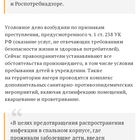
и Роспотребнадзоре.
Уголовное дело возбудили по признакам
преступления, предусмотренного ч. 1 ст. 238 УК
РФ (оказание услуг, не отвечающих требованиям
безопасности жизни и здоровья потребителей).
Сейчас правоохранители устанавливают все
обстоятельства произошедшего, в том числе условия
пребывания детей в учреждении. Также
на территории лагеря проводится комплекс
дополнительных санитарно-противоэпидемических
мероприятий, включая дезинфекцию помещений,
кварцевание и проветривание.
«В целях предотвращения распространения
инфекции в спальном корпусе, где
проживали заболевшие дети, введен