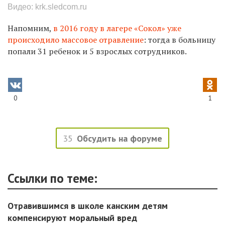
Видео: krk.sledcom.ru
Напомним,
в 2016 году в лагере «Сокол» уже
происходило массовое отравление
: тогда в больницу
попали 31 ребенок и 5 взрослых сотрудников.
0
1
35
Обсудить на форуме
Ссылки по теме:
Отравившимся в школе канским детям
компенсируют моральный вред