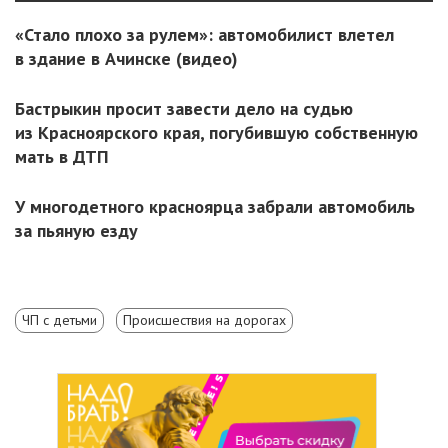
«Стало плохо за рулем»: автомобилист влетел
в здание в Ачинске (видео)
Бастрыкин просит завести дело на судью
из Красноярского края, погубившую собственную
мать в ДТП
У многодетного красноярца забрали автомобиль
за пьяную езду
ЧП с детьми
Происшествия на дорогах