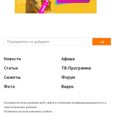
Новости
Афиша
Статьи
ТВ-Программа
Сюжеты
Форум
Фото
Видео
Условия использования веб-сайта и политика конфиденциальности и
персональных данных
Политика использования cookies