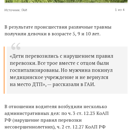
1 из 4
Источник: ГАИ
В результате происшествия различные травмы
получили девочки в возрасте 5, 9 и 10 лет.
«Дети перевозились с нарушением правил
перевозки. Все трое вместе с отцом были
госпитализированы. Но мужчина покинул
медицинское учреждение и не вернулся
на место ДТП», — рассказали в ГАИ.
В отношении водителя возбудили несколько
административных дел: по ч. 3 ст. 12.23
КоАП
РФ
(нарушение правил перевозки
несовершеннолетних), ч. 2 ст. 12.27
КоАП РФ