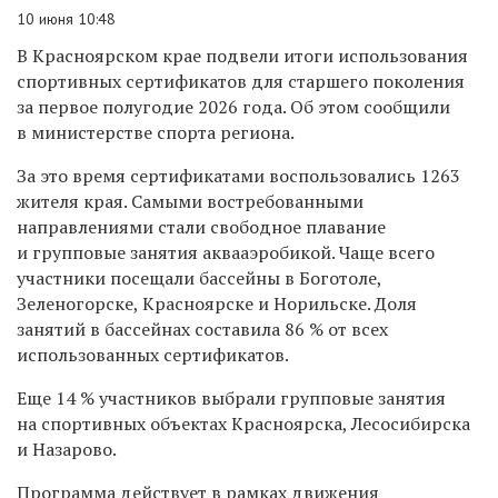
10 июня 10:48
В Красноярском крае подвели итоги использования
спортивных сертификатов для старшего поколения
за первое полугодие 2026 года. Об этом сообщили
в министерстве спорта региона.
За это время сертификатами воспользовались 1263
жителя края. Самыми востребованными
направлениями стали свободное плавание
и групповые занятия аквааэробикой. Чаще всего
участники посещали бассейны в Боготоле,
Зеленогорске, Красноярске и Норильске. Доля
занятий в бассейнах составила 86 % от всех
использованных сертификатов.
Еще 14 % участников выбрали групповые занятия
на спортивных объектах Красноярска, Лесосибирска
и Назарово.
Программа действует в рамках движения