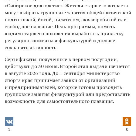
«Сибирское долголетие». Жители старшего возраста
могут выбрать групповые занятия общей физической
подготовкой, йогой, пилатесом, аквааэробикой или
свободное плавание. Цель программы, помочь
людям старшего поколения выработать привычку
регулярно заниматься физкультурой и дольше
сохранять активность.
Сертификаты, полученные в первом полугодии,
действуют до 30 июня. Второй этап выдачи начнется
в августе 2026 года. До 1 сентября министерство
спорта края принимает заявки от организаций
и предпринимателей, которые готовы проводить
групповые занятия физкультурой или предоставлять
возможность для самостоятельного плавания.
1
0