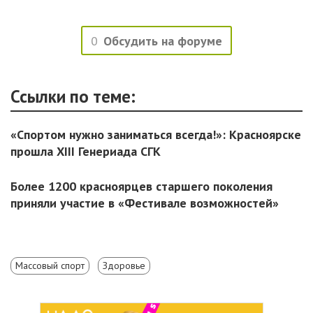
0
Обсудить на форуме
Ссылки по теме:
«Спортом нужно заниматься всегда!»: Красноярске
прошла XIII Генериада СГК
Более 1200 красноярцев старшего поколения
приняли участие в «Фестивале возможностей»
Массовый спорт
Здоровье