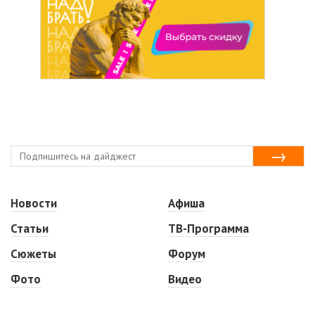
Новости
Афиша
Статьи
ТВ-Программа
Сюжеты
Форум
Фото
Видео