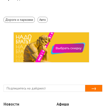
Дороги и парковки
Авто
Новости
Афиша