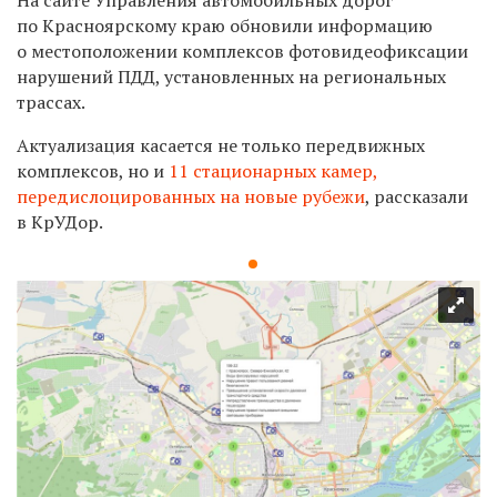
по Красноярскому краю обновили информацию
о местоположении комплексов фотовидеофиксации
нарушений ПДД, установленных на региональных
трассах.
Актуализация касается не только передвижных
комплексов, но и
11 стационарных камер,
передислоцированных на новые рубежи
, рассказали
в КрУДор.