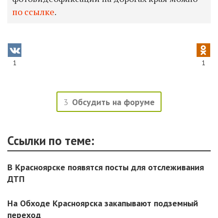
по ссылке
.
1
1
3
Обсудить на форуме
Ссылки по теме:
В Красноярске появятся посты для отслеживания
ДТП
На Обходе Красноярска закапывают подземный
переход