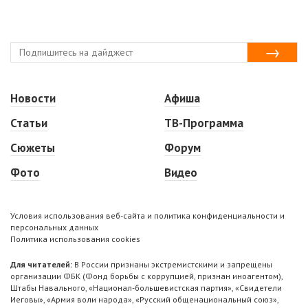
Новости
Афиша
Статьи
ТВ-Программа
Сюжеты
Форум
Фото
Видео
Условия использования веб-сайта и политика конфиденциальности и
персональных данных
Политика использования cookies
Для читателей:
В России признаны экстремистскими и запрещены
организации ФБК (Фонд борьбы с коррупцией, признан иноагентом),
Штабы Навального, «Национал-большевистская партия», «Свидетели
Иеговы», «Армия воли народа», «Русский общенациональный союз»,