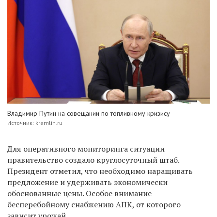
Владимир Путин на совещании по топливному кризису
Источник: kremlin.ru
Для оперативного мониторинга ситуации
правительство создало круглосуточный штаб.
Президент отметил, что необходимо наращивать
предложение и удерживать экономически
обоснованные цены. Особое внимание —
бесперебойному снабжению АПК, от которого
зависит урожай.