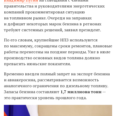
правительства и руководителями энергетических
компаний прокомментировал ситуацию
на топливном рынке.
Очереди на заправках
и дефицит некоторых марок бензина в регионах
требуют системных решений, заявил президент.
По его словам, крупнейшие НПЗ используются
по максимуму, сокращены сроки ремонтов, плановые
работы перенесены на поздние периоды. Уже в июле
производство основных видов топлива должно
превысить июньские показатели.
Временно введен полный запрет на экспорт бензина
и авиакеросина, рассматривается возможность
аналогичного ограничения по дизельному топливу.
Запасы бензина составляют
1,7 миллиона тонн
—
это практически уровень прошлого года.