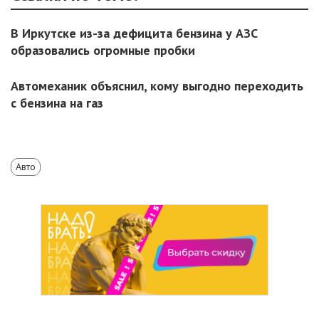
В Иркутске из-за дефицита бензина у АЗС
образовались огромные пробки
Автомеханик объяснил, кому выгодно переходить
с бензина на газ
Авто