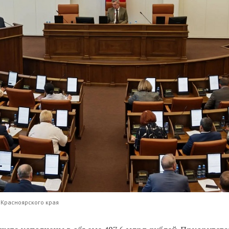
 Красноярского края