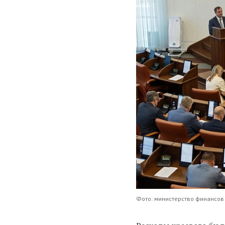
Фото: министерство финансов