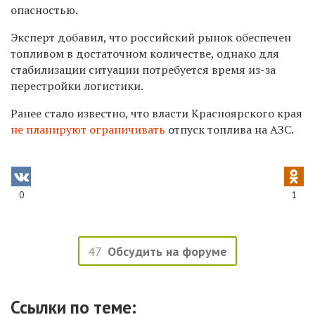
опасностью.
Эксперт добавил, что российский рынок обеспечен
топливом в достаточном количестве, однако для
стабилизации ситуации потребуется время из-за
перестройки логистики.
Ранее стало известно, что власти Красноярского края
не планируют ограничивать
отпуск топлива на АЗС.
0
1
47
Обсудить на форуме
Ссылки по теме: