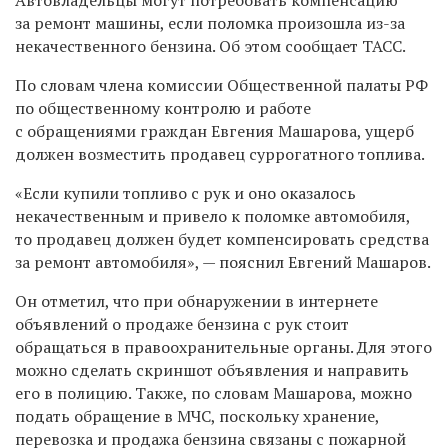
за ремонт машины, если поломка произошла из-за
некачественного бензина. Об этом сообщает ТАСС.
По словам члена комиссии Общественной палаты РФ
по общественному контролю и работе
с обращениями граждан Евгения Машарова, ущерб
должен возместить продавец суррогатного топлива.
«Если купили топливо с рук и оно оказалось
некачественным и привело к поломке автомобиля,
то продавец должен будет компенсировать средства
за ремонт автомобиля», — пояснил Евгений Машаров.
Он отметил, что при обнаружении в интернете
объявлений о продаже бензина с рук стоит
обращаться в правоохранительные органы. Для этого
можно сделать скриншот объявления и направить
его в полицию. Также, по словам Машарова, можно
подать обращение в МЧС, поскольку хранение,
перевозка и продажа бензина связаны с пожарной