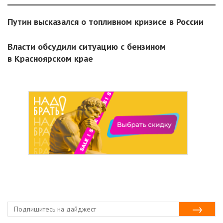
Путин высказался о топливном кризисе в России
Власти обсудили ситуацию с бензином
в Красноярском крае