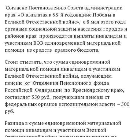
Согласно Постановлению Совета администрации
края «О выплатах к 58-й годовщине Победы в
Великой Отечественной войне», с 8 мая этого года
органами социальной защиты населения городов и
районов края производятся выплаты инвалидам и
участникам ВОВ единовременной материальной
помощи из средств краевого бюджета.
Стоит отметить, что сумма единовременной
материальной помощи инвалидам и участникам
Великой Отечественной войны, получающим
пенсию от Отделения Пенсионного фонда
Российской Федерации по Красноярскому краю,
составляет 350 руб., получающим пенсию от
федеральных органов исполнительной власти – 500
руб.
Разница в сумме единовременной материальной
помощи инвалидам и участникам Великой
Отечественной войны, получающим пенсию по