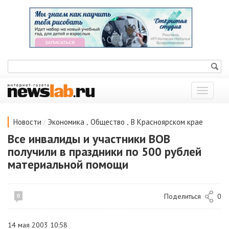
Показат
меню
/
,
,
Новости
Экономика
Общество
В Красноярском крае
Все инвалиды и участники ВОВ
получили в праздники по 500 рублей
материальной помощи
Поделиться
0
0
14 мая 2003 10:58