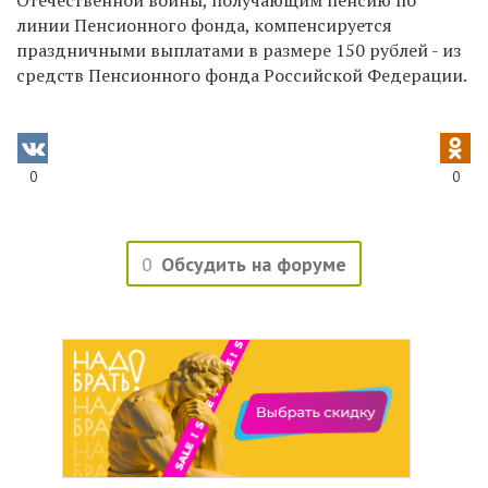
линии Пенсионного фонда, компенсируется
праздничными выплатами в размере 150 рублей - из
средств Пенсионного фонда Российской Федерации.
0
0
0
Обсудить на форуме