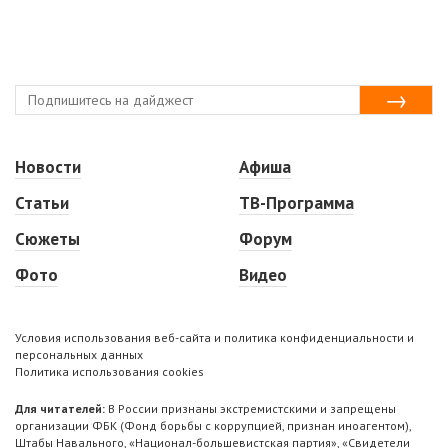
Новости
Афиша
Статьи
ТВ-Программа
Сюжеты
Форум
Фото
Видео
Условия использования веб-сайта и политика конфиденциальности и
персональных данных
Политика использования cookies
Для читателей:
В России признаны экстремистскими и запрещены
организации ФБК (Фонд борьбы с коррупцией, признан иноагентом),
Штабы Навального, «Национал-большевистская партия», «Свидетели