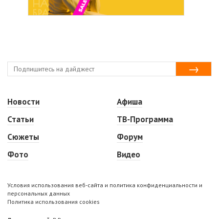
Новости
Афиша
Статьи
ТВ-Программа
Сюжеты
Форум
Фото
Видео
Условия использования веб-сайта и политика конфиденциальности и
персональных данных
Политика использования cookies