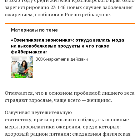
зарегистрировано 23 146 новых случаев заболевания
ожирением, сообщили в Роспотребнадзоре.
Материалы по теме
«Оземпиковая экономика»: откуда взялась мода
на высокобелковые продукты и что такое
файбермаксинг
ЗОЖ-маркетинг в действии
Отмечается, что в основном проблемой лишнего веса
страдают взрослые, чаще всего
—
женщины.
Озвучивая неутешительную
статистику, врачи призывают соблюдать основные
меры профилактики ожирения, среди которых:
здоровый рацион питания; ежедневная физическая