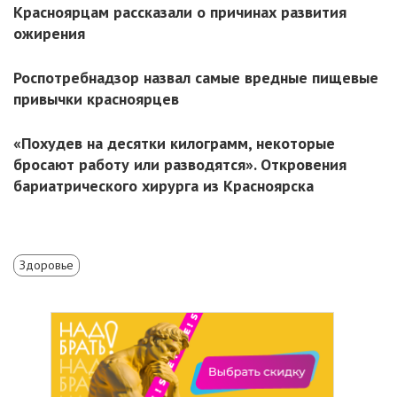
Красноярцам рассказали о причинах развития
ожирения
Роспотребнадзор назвал самые вредные пищевые
привычки красноярцев
«Похудев на десятки килограмм, некоторые
бросают работу или разводятся». Откровения
бариатрического хирурга из Красноярска
Здоровье