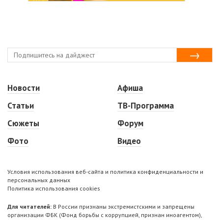
Новости
Афиша
Статьи
ТВ-Программа
Сюжеты
Форум
Фото
Видео
Условия использования веб-сайта и политика конфиденциальности и
персональных данных
Политика использования cookies
Для читателей:
В России признаны экстремистскими и запрещены
организации ФБК (Фонд борьбы с коррупцией, признан иноагентом),