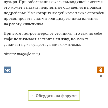
пузыря. При заболеваниях желчевыводящей системы
это может вызвать неприятные ощущения в правом
подреберье. У некоторых людей кофе также способен
провоцировать спазмы или диарею из-за влияния
на работу кишечника.
При этом гастроэнтеролог уточнила, что сам по себе
кофе не вызывает гастрит или язву, но может
усиливать уже существующие симптомы.
(Фото: magnific.com)
0
0
4
Обсудить на форуме