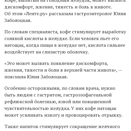
дискомфорт, жжение, тяжесть и боль в животе.
Об этом «Ленте.ру» рассказала гастроэнтеролог Юлия
Заболоцкая.
По словам специалиста, кофе стимулирует выработку
соляной кислоты в желудке. Если человек пьет его
натощак, когда пищи в желудке нет, кислота сильнее
воздействует на слизистую оболочку.
«Это может вызвать появление дискомфорта,
жжения, тяжести и боли в верхней части живота», —
пояснила Юлия Заболоцкая.
Особенно осторожными, по словам врача, нужно
быть людям с гастритом, гастроэзофагеальной
рефлюксной болезнью, язвой или повышенной
чувствительностью желудка. У них кофе натощак
может усиливать изжогу и провоцировать отрыжку.
Также напиток стимулирует сокращение желчного