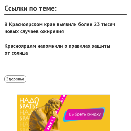
Ссылки по теме:
В Красноярском крае выявили более 23 тысяч
новых случаев ожирения
Красноярцам напомнили о правилах защиты
от солнца
Здоровье