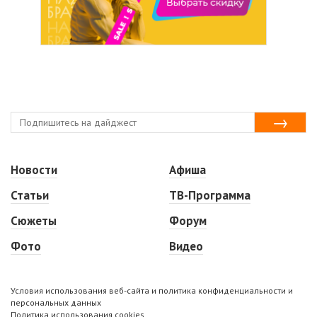
Новости
Афиша
Статьи
ТВ-Программа
Сюжеты
Форум
Фото
Видео
Условия использования веб-сайта и политика конфиденциальности и
персональных данных
Политика использования cookies