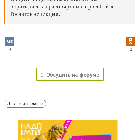
обратились к красноярцам с просьбой в
Госавтоинспекции.
0
0
1
Обсудить на форуме
Дороги и парковки