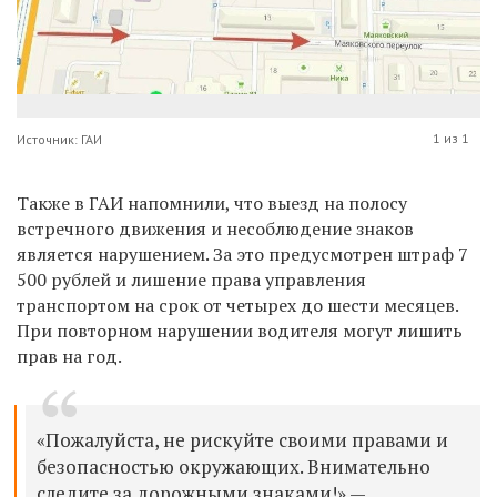
1 из 1
Источник: ГАИ
Также в ГАИ напомнили, что выезд на полосу
встречного движения и несоблюдение знаков
является нарушением. За это предусмотрен штраф 7
500 рублей и лишение права управления
транспортом на срок от четырех до шести месяцев.
При повторном нарушении водителя могут лишить
прав на год.
«Пожалуйста, не рискуйте своими правами и
безопасностью окружающих. Внимательно
следите за дорожными знаками!» —