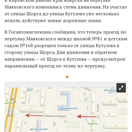
Маяковского изменилась схема движения. На участке
от улицы Щорса до улицы Кутузова уже несколько
недель действуют новые дорожные знаки.
В Госавтоинспекции сообщили, что теперь проезд по
переулку Маяковского между школой №81 и детским
садом №168 разрешен только от улицы Кутузова в
сторону улицы Щорса. Для движения в обратном
направлении — от Щорса к Кутузова — предусмотрен
параллельный проезд по этому же переулку.