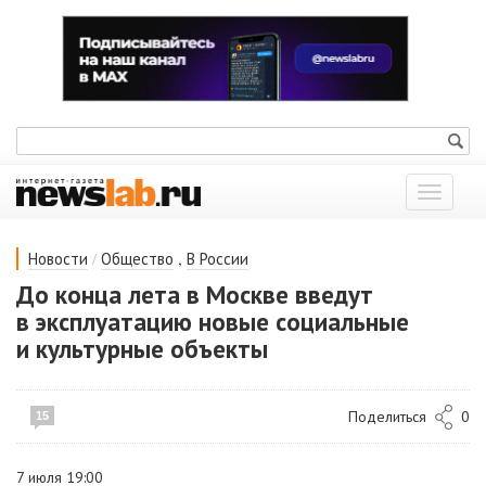
Показат
меню
/
,
Новости
Общество
В России
До конца лета в Москве введут
в эксплуатацию новые социальные
и культурные объекты
Поделиться
0
15
7 июля 19:00