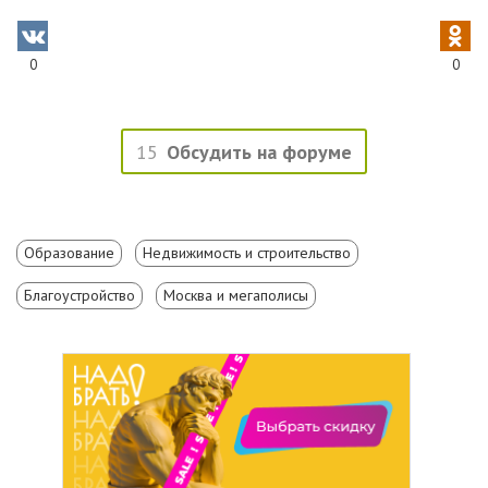
0
0
15
Обсудить на форуме
Образование
Недвижимость и строительство
Благоустройство
Москва и мегаполисы