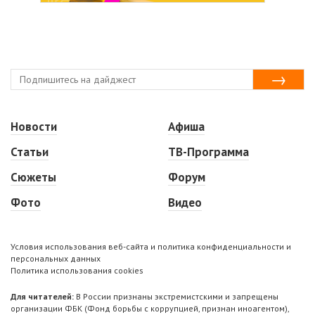
Новости
Афиша
Статьи
ТВ-Программа
Сюжеты
Форум
Фото
Видео
Условия использования веб-сайта и политика конфиденциальности и
персональных данных
Политика использования cookies
Для читателей:
В России признаны экстремистскими и запрещены
организации ФБК (Фонд борьбы с коррупцией, признан иноагентом),