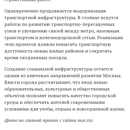
Одновременно продолжается модернизация
транспортной инфраструктуры. В столице ведутся
работы по развитию транспортно-пересадочных
узлов и улучшению связей между метро, наземным
транспортом и железнодорожной сетью. Реализация
этих проектов должна повысить транспортную
доступность новых жилых районов и сократить
время ежедневных поездок.
Создание социальной инфраструктуры остается
одним из ключевых направлений развития Москвы.
Власти города рассчитывают, что ввод новых
образовательных, культурных и общественных
объектов позволит повысить качество городской
среды и обеспечить жителей современными
условиями для учебы, отдыха и повседневной жизни.
(фото на главной проект с сайта mos.ru)