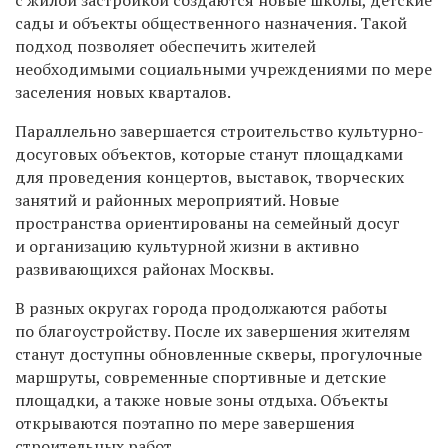
сады и объекты общественного назначения. Такой
подход позволяет обеспечить жителей
необходимыми социальными учреждениями по мере
заселения новых кварталов.
Параллельно завершается строительство культурно-
досуговых объектов, которые станут площадками
для проведения концертов, выставок, творческих
занятий и районных мероприятий. Новые
пространства ориентированы на семейный досуг
и организацию культурной жизни в активно
развивающихся районах Москвы.
В разных округах города продолжаются работы
по благоустройству. После их завершения жителям
станут доступны обновленные скверы, прогулочные
маршруты, современные спортивные и детские
площадки, а также новые зоны отдыха. Объекты
открываются поэтапно по мере завершения
строительных работ.