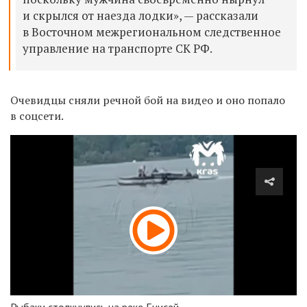
и скрылся от наезда лодки», — рассказали
в Восточном межрегиональном
следственное
управление на транспорте СК РФ.
Очевидцы сняли речной бой на видео и оно попало
в соцсети.