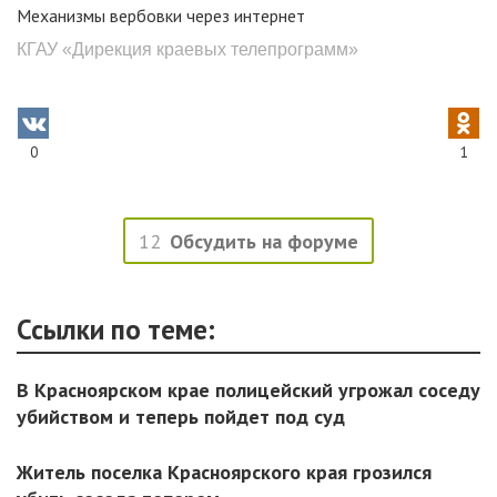
Механизмы вербовки через интернет
КГАУ «Дирекция краевых телепрограмм»
0
1
12
Обсудить на форуме
Ссылки по теме:
В Красноярском крае полицейский угрожал соседу
убийством и теперь пойдет под суд
Житель поселка Красноярского края грозился