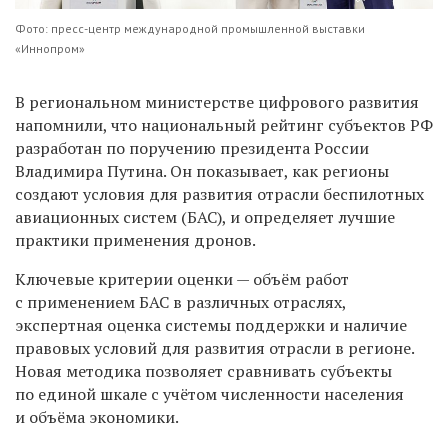
Фото: пресс-центр международной промышленной выставки
«Иннопром»
В региональном министерстве цифрового развития
напомнили, что национальный рейтинг субъектов РФ
разработан по поручению президента России
Владимира Путина. Он показывает, как регионы
создают условия для развития отрасли беспилотных
авиационных систем (БАС), и определяет лучшие
практики применения дронов.
Ключевые критерии оценки — объём работ
с применением БАС в различных отраслях,
экспертная оценка системы поддержки и наличие
правовых условий для развития отрасли в регионе.
Новая методика позволяет сравнивать субъекты
по единой шкале с учётом численности населения
и объёма экономики.