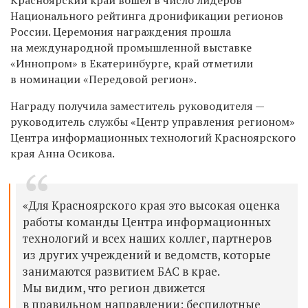
Национального рейтинга дронификации регионов
России. Церемония награждения прошла
на международной промышленной выставке
«Иннопром» в Екатеринбурге, край отметили
в номинации «Передовой регион».
Награду получила заместитель руководителя —
руководитель службы «Центр управления регионом»
Центра информационных технологий Красноярского
края Анна Осикова.
«Для Красноярского края это высокая оценка
работы команды Центра информационных
технологий и всех наших коллег, партнеров
из других учреждений и ведомств, которые
занимаются развитием БАС в крае.
Мы видим, что регион движется
в правильном направлении: беспилотные