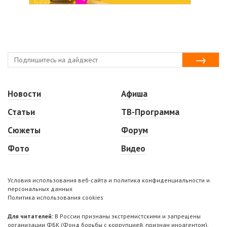
Новости
Афиша
Статьи
ТВ-Программа
Сюжеты
Форум
Фото
Видео
Условия использования веб-сайта и политика конфиденциальности и
персональных данных
Политика использования cookies
Для читателей:
В России признаны экстремистскими и запрещены
организации ФБК (Фонд борьбы с коррупцией, признан иноагентом),