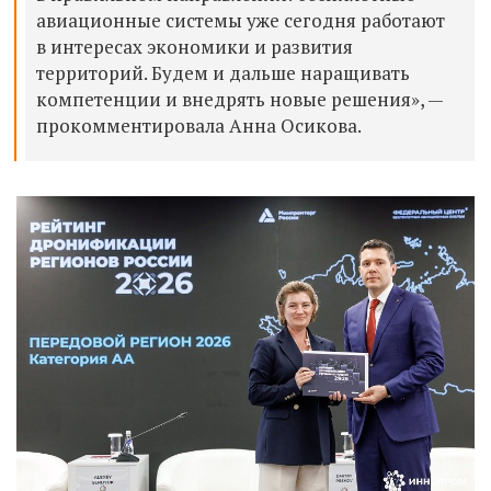
авиационные системы уже сегодня работают
в интересах экономики и развития
территорий. Будем и дальше наращивать
компетенции и внедрять новые решения», —
прокомментировала Анна Осикова.