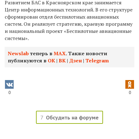
Развитием БАС в Красноярском крае занимается
Центр информационных технологий. В его структуре
сформирован отдел беспилотных авиационных
систем. Он реализует стратегию, краевую программу
и национальный проект «Беспилотные авиационные
системы».
Newslab
теперь в
МАХ
. Также новости
публикуются в
ОК
|
ВК
|
Дзен
|
Telegram
0
0
7
Обсудить на форуме