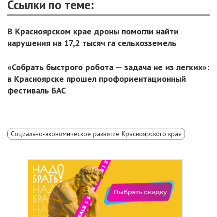
Ссылки по теме:
В Красноярском крае дроны помогли найти
нарушения на 17,2 тысяч га сельхозземель
«Собрать быстрого робота — задача не из легких»:
в Красноярске прошел профориентационный
фестиваль БАС
Социально-экономическое развитие Красноярского края