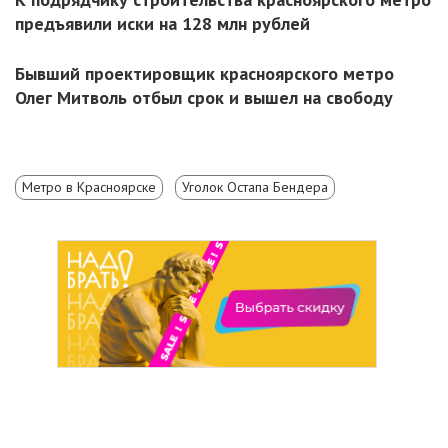
предъявили иски на 128 млн рублей
Бывший проектировщик красноярского метро
Олег Митволь отбыл срок и вышел на свободу
Метро в Красноярске
Уголок Остапа Бендера