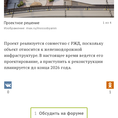
Проектное решение
1 из 4
Изображение: max.ru/mossobyanin
Проект реализуется совместно с РЖД, поскольку
объект относится к железнодорожной
инфраструктуре. В настоящее время ведется его
проектирование, а приступить к реконструкции
планируется до конца 2026 года.
0
1
1
Обсудить на форуме