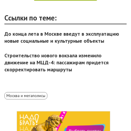
Ссылки по теме:
До конца лета в Москве введут в эксплуатацию
новые социальные и культурные объекты
Строительство нового вокзала изменило
движение на МЦД-4: пассажирам придется
скорректировать маршруты
Москва и мегаполисы