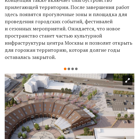
прилегающей территории. После завершения работ
здесь появятся прогулочные зоны и площадка для
проведения городских событий, фестивалей
и сезонных мероприятий. Ожидается, что новое
пространство станет частью культурной
инфраструктуры центра Москвы и позволит открыть
для горожан территорию, которая долгие годы
оставалась закрытой.