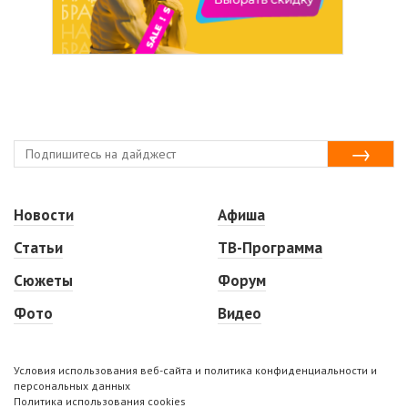
Новости
Афиша
Статьи
ТВ-Программа
Сюжеты
Форум
Фото
Видео
Условия использования веб-сайта и политика конфиденциальности и
персональных данных
Политика использования cookies