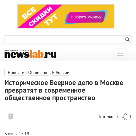
Показат
меню
/
,
Новости
Общество
В России
Историческое Веерное депо в Москве
превратят в современное
общественное пространство
Поделиться
1
1
8 июля 15:19