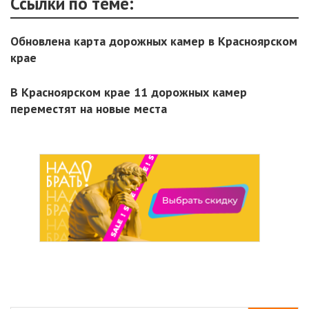
Ссылки по теме:
Обновлена карта дорожных камер в Красноярском
крае
В Красноярском крае 11 дорожных камер
переместят на новые места