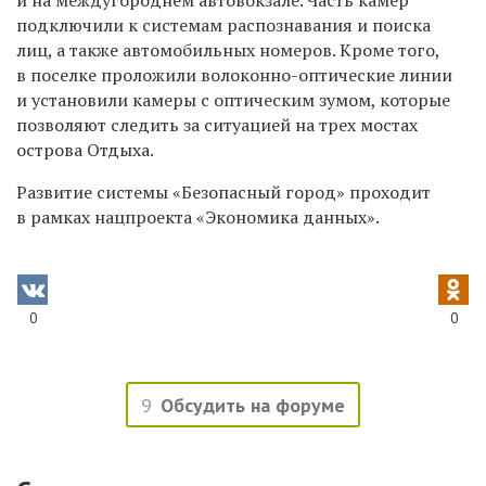
подключили к системам распознавания и поиска
лиц, а также автомобильных номеров. Кроме того,
в поселке проложили волоконно-оптические линии
и установили камеры с оптическим зумом, которые
позволяют следить за ситуацией на трех мостах
острова Отдыха.
Развитие системы «Безопасный город» проходит
в рамках нацпроекта «Экономика данных».
0
0
9
Обсудить на форуме