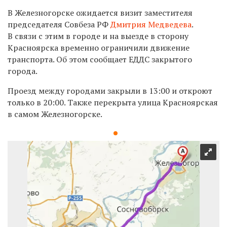
В Железногорске ожидается визит заместителя
председателя Совбеза РФ
Дмитрия Медведева
.
В связи с этим в городе и на выезде в сторону
Красноярска временно ограничили движение
транспорта. Об этом сообщает ЕДДС закрытого
города.
Проезд между городами закрыли в 13:00 и откроют
только в 20:00. Также перекрыта улица Красноярская
в самом Железногорске.