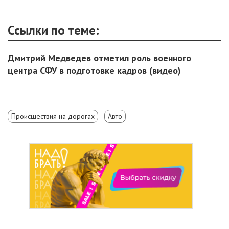
Ссылки по теме:
Дмитрий Медведев отметил роль военного
центра СФУ в подготовке кадров (видео)
Происшествия на дорогах
Авто