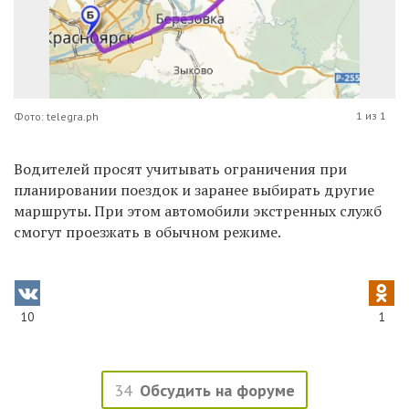
1 из 1
Фото: telegra.ph
Водителей просят учитывать ограничения при
планировании поездок и заранее выбирать другие
маршруты. При этом автомобили экстренных служб
смогут проезжать в обычном режиме.
10
1
34
Обсудить на форуме