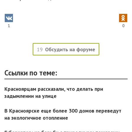
1
0
19
Обсудить на форуме
Ссылки по теме:
Красноярцам рассказали, что делать при
задымлении на улице
В Красноярске еще более 300 домов переведут
на экологичное отопление