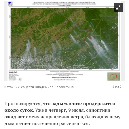
1 из 2
Источник: соцсети Владимира Часовитина
Прогнозируется, что
задымление продержится
около суток.
Уже в четверг, 9 июля, синоптики
ожидают смену направления ветра, благодаря чему
дым начнет постепенно рассеиваться.