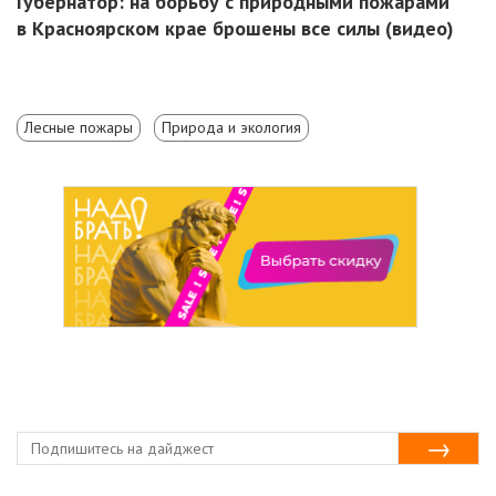
Губернатор: на борьбу с природными пожарами
в Красноярском крае брошены все силы (видео)
Лесные пожары
Природа и экология