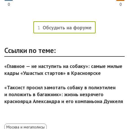
0
0
1
Обсудить на форуме
Ссылки по теме:
«Главное — не наступить на собаку»: самые милые
кадры «Ушастых стартов» в Красноярске
«Таксист просил замотать собаку в полиэтилен
и положить в багажник»: жизнь незрячего
красноярца Александра и его компаньона Дункеля
Москва и мегаполисы