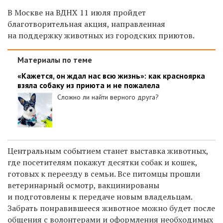
В Москве на ВДНХ 11 июля пройдет
благотворительная акция, направленная
на поддержку животных из городских приютов.
Материалы по теме
«Кажется, он ждал нас всю жизнь»: как красноярка
взяла собаку из приюта и не пожалела
Сложно ли найти верного друга?
Центральным событием станет выставка животных,
где посетителям покажут десятки собак и кошек,
готовых к переезду в семьи. Все питомцы прошли
ветеринарный осмотр, вакцинированы
и подготовлены к передаче новым владельцам.
Забрать понравившееся животное можно будет после
общения с волонтерами и оформления необходимых