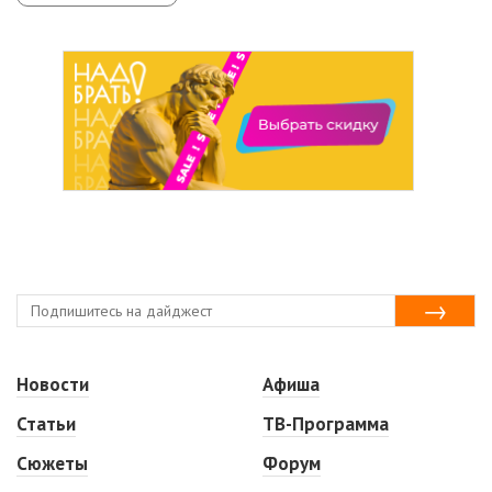
Новости
Афиша
Статьи
ТВ-Программа
Сюжеты
Форум