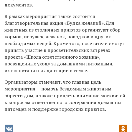
документов.
В рамках мероприятия также состоится
благотворительная акция «Будка желаний». Для
животных из столичных приютов организуют сбор
кормов, игрушек, лежанок, поводков и других
необходимых вещей. Кроме того, посетители смогут
принять участие в просветительских встречах
проекта «Школа ответственного хозяина»,
посвященных уходу за домашними питомцами,
их воспитанию и адаптации в семье.
Организаторы отмечают, что главная цель
мероприятия — помочь бездомным животным
обрести дом, а также привлечь внимание москвичей
к вопросам ответственного содержания домашних
питомцев и поддержке городских приютов.