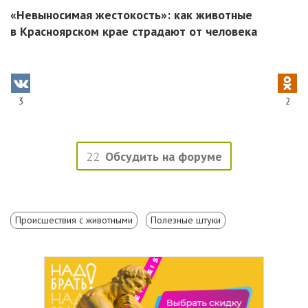
«Невыносимая жестокость»: как животные
в Красноярском крае страдают от человека
3
2
22
Обсудить на форуме
Происшествия с животными
Полезные штуки