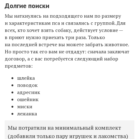
Долгие поиски
Мы наткнулись на подходящего нам по размеру
и характеристикам пса и связались с группой. Для
всех, кто хочет взять собаку, действует условие —
в приют нужно приехать три раза. Только
на последней встрече вы можете забрать животное.
Но просто так его вам не отдадут: сначала заключат
договор, а с вас потребуется следующий набор
предметов:
шлейка
поводок
адресник
ошейник
миски
лежанка
Мы потратили на минимальный комплект
(добавили только пару игрушек и лакомства)