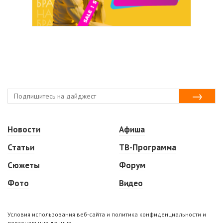
Новости
Афиша
Статьи
ТВ-Программа
Сюжеты
Форум
Фото
Видео
Условия использования веб-сайта и политика конфиденциальности и
персональных данных