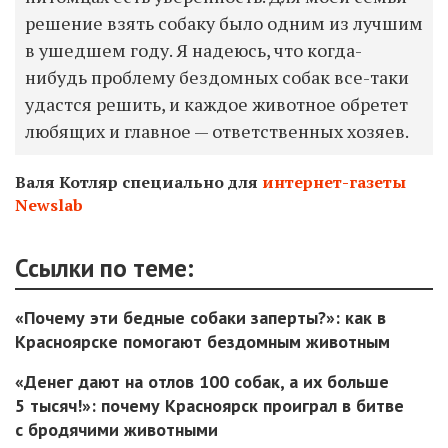
решение взять собаку было одним из лучшим
в ушедшем году. Я надеюсь, что когда-
нибудь проблему бездомных собак все-таки
удастся решить, и каждое животное обретет
любящих и главное — ответственных хозяев.
Валя Котляр специально для
интернет-газеты
Newslab
Ссылки по теме:
«Почему эти бедные собаки заперты?»: как в
Красноярске помогают бездомным животным
«Денег дают на отлов 100 собак, а их больше
5 тысяч!»: почему Красноярск проиграл в битве
с бродячими животными