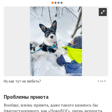
Ну как тут не любить?
1 из 4
Проблемы приюта
Вообще, жизнь приюта, даже такого казалось бы
благоустроенного, как «ПовоДОГ», очень непроста.