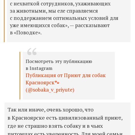
с нехваткой сотрудников, ухаживающих
за животными, мы еле справляемся
с поддержанием оптимальных условий для
уже имеющихся собак», — рассказывают
в «Поводке».
Посмотреть эту публикацию
в Instagram
Публикация от Приют для собак
Красноярск🐾
(@sobaka_v_priyute)
Так или иначе, очень хорошо, что
в Красноярске есть цивилизованный приют,
где не страшно взять собаку и в чьих
питомцах есть уверенность. Для моей семьи