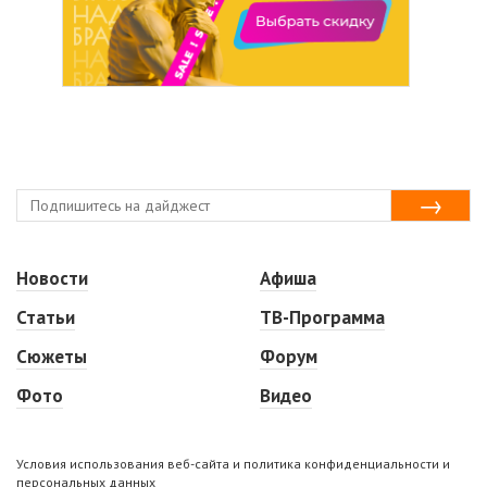
Новости
Афиша
Статьи
ТВ-Программа
Сюжеты
Форум
Фото
Видео
Условия использования веб-сайта и политика конфиденциальности и
персональных данных