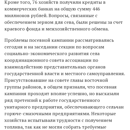
Кроме того, 76 хозяйств получили кредиты в
коммерческих банках на общую сумму 446
миллионов рублей. Вопросы, связанные с
обеспечением зерном для сева, были решены за счет
краевого фонда и межхозяйственного обмена.
Проблемы посевной кампании рассматривались
сегодня и на заседании секции по вопросам
социально-экономического развития села
координационного совета ассоциации по
взаимодействию представительных органов
государственной власти и местного самоуправления.
Присутствовавшие на совете главы восточной
группы районов, в общем признали, что посевная
кампания проходит вполне успешно, но высказали
ряд претензий к работе государственного
унитарного предприятия, обеспечивающего сельчан
горюче-смазочными предприятиями. Некоторые
хозяйства испытывали трудности с получением
топлива, так как не могли собрать требуемые