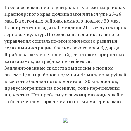
Посевная кампания в центральных и южных районах
Красноярского края должна закончиться уже 25-26
мая. В восточных районах немного позднее 30 мая.
Планируется посадить 1 миллион 21 тысячу гектаров
зерновых культур. По словам начальника главного
управления социально-экономического развития
села администрации Красноярского края Эдуарда
Шрайнера, «если не произойдет никаких природных
катаклизмов, из графика не выбьемся.
Запланированные средства выделены в полном
объеме. Главы районов получили 44 миллиона рублей
в качестве бюджетного кредита и 180 миллионов,
предусмотренные на посевную, тоже перечислены
полностью. Нет проблем у сельхозпроизводителей и
с обеспечением горюче-смазочными материалами».