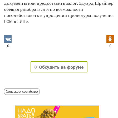
документы или предоставить залог. Эдуард Шрайнер
обещал разобраться и по возможности
посодействовать в упрощении процедуры получения
ГСМ в ГУПе.
0
0
0
Обсудить на форуме
Сельское хозяйство