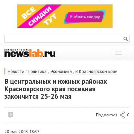
Показат
меню
/
,
,
Новости
Политика
Экономика
В Красноярском крае
В центральных и южных районах
Красноярского края посевная
закончится 25-26 мая
Поделиться
0
0
20 мая 2003 18:37