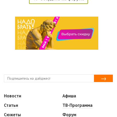
Новости
Афиша
Статьи
ТВ-Программа
Сюжеты
Форум