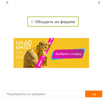
0
0
0
Обсудить на форуме