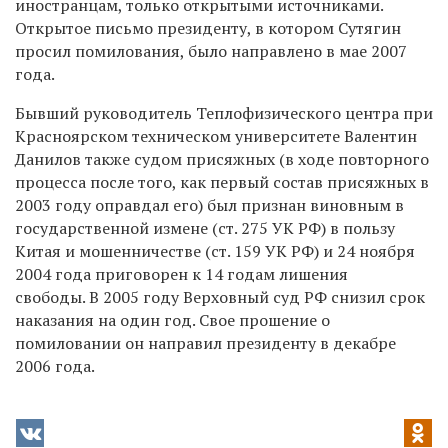
иностранцам, только открытыми источниками.
Открытое письмо президенту, в котором Сутягин
просил помилования, было направлено в мае 2007
года.
Бывший руководитель Теплофизического центра при
Красноярском техническом университете Валентин
Данилов также судом присяжных (в ходе повторного
процесса после того, как первый состав присяжных в
2003 году оправдал его) был признан виновным в
государственной измене (ст. 275 УК РФ) в пользу
Китая и мошенничестве (ст. 159 УК РФ) и 24 ноября
2004 года приговорен к 14 годам лишения
свободы. В 2005 году Верховный суд РФ снизил срок
наказания на один год. Свое прошение о
помиловании он направил президенту в декабре
2006 года.